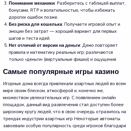
Понимание механики
: Разберитесь с таблицей выплат,
бонусами, RTP и волатильностью, чтобы избежать
дорогих ошибок позже.
Без риска для кошелька
: Получаете игровой опыт и
эмоции без затрат — хороший вариант для первых
шагов и теста идей.
Нет отличий от версии на деньги
: Демо повторяет
правила и математику реальных игр; различаются
только «деньги» (виртуальные фишки) и ощущения.
Самые популярные игры казино
Игорные дома всегда привлекали азартных людей во всем
мире своим блеском, атмосферой и, конечно же,
множеством увлекательных игр. С появлением онлайн
площадок, данный вид развлечения стал доступен более
широкому кругу людей, что в свою очередь отразилось на
трендах индустрии азартных игр Некоторые автоматы
завоевали особую популярность среди игроков благодаря