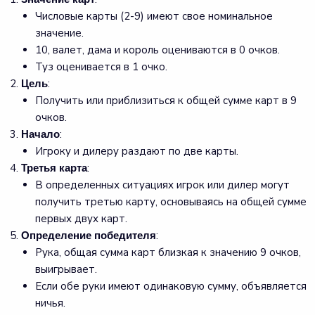
Числовые карты (2-9) имеют свое номинальное
значение.
10, валет, дама и король оцениваются в 0 очков.
Туз оценивается в 1 очко.
Цель
:
Получить или приблизиться к общей сумме карт в 9
очков.
Начало
:
Игроку и дилеру раздают по две карты.
Третья карта
:
В определенных ситуациях игрок или дилер могут
получить третью карту, основываясь на общей сумме
первых двух карт.
Определение победителя
:
Рука, общая сумма карт близкая к значению 9 очков,
выигрывает.
Если обе руки имеют одинаковую сумму, объявляется
ничья.