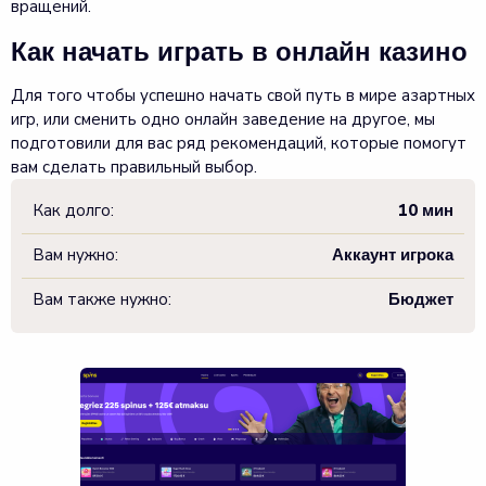
вращений.
Как начать играть в онлайн казино
Для того чтобы успешно начать свой путь в мире азартных
игр, или сменить одно онлайн заведение на другое, мы
подготовили для вас ряд рекомендаций, которые помогут
вам сделать правильный выбор.
Как долго:
10 мин
Вам нужно:
Аккаунт игрока
Вам также нужно:
Бюджет