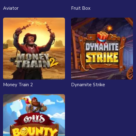
Aviator
Fruit Box
Money Train 2
Dynamite Strike