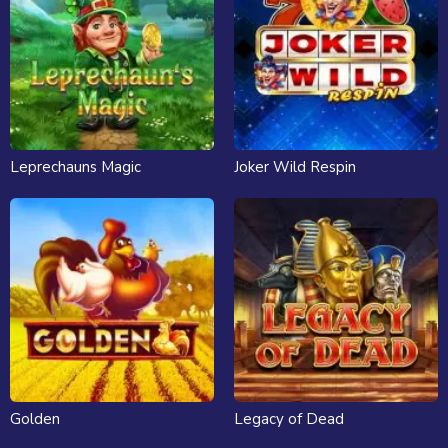
Leprechauns Magic
Joker Wild Respin
Golden
Legacy of Dead