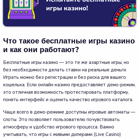
Что такое бесплатные игры казино
и как они работают?
Бесплатные игры казино — это те же азартные игры, но
без необходимости делать ставки на реальные деньги.
Играть можно без регистрации и без риска для вашего
кошелька. Если онлайн-казино предоставляет демо-режим,
это отличная возможность протестировать платформу,
понять интерфейс и оценить качество игрового каталога.
Чаще всего в демо-режиме доступны игровые автоматы —
слоты. Это позволяет пользователю почувствовать
атмосферу и удобство игрового процесса. Важно
учитывать, что игры с живыми дилерами (Live Casino)