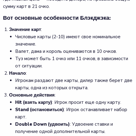
сумму карт в 21 очко.
Вот основные особенности Блэкджэка:
Значение карт
:
Числовые карты (2-10) имеют свое номинальное
значение.
Валет, дама и король оцениваются в 10 очков.
Туз может быть 1 очко или 11 очков, в зависимости
от ситуации.
Начало
:
Игрокам раздают две карты, дилер также берет две
карты, одна из которых открыта.
Основные действия
:
Hit (взять карту)
: Игрок просит еще одну карту.
Stand (остановиться)
: Игрок останавливает набор
карт.
Double Down (удвоить)
: Удвоение ставки и
получение одной дополнительной карты.