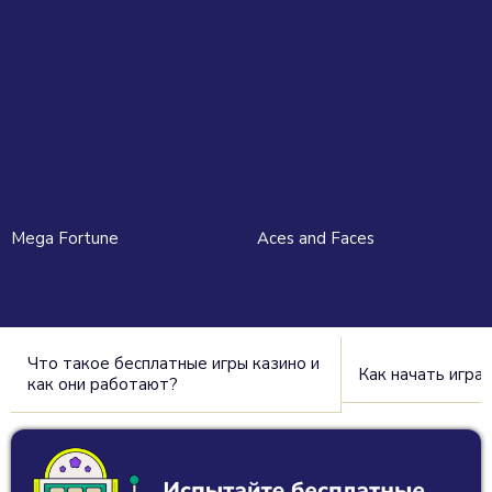
Mega Fortune
Aces and Faces
Что такое бесплатные игры казино и
Как начать играт
как они работают?