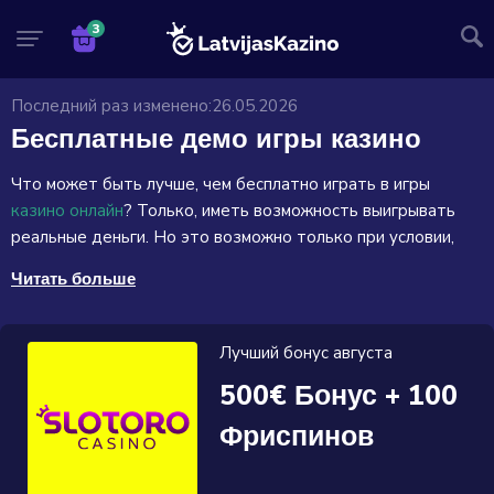
Последний раз изменено:
26.05.2026
Бесплатные демо игры казино
Что может быть лучше, чем бесплатно играть в игры
казино онлайн
? Только, иметь возможность выигрывать
реальные деньги. Но это возможно только при условии,
если вы используете бонусы казино. Но если перед вами
Читать больше
стоит задача посмотреть, что за игры вам предлагают,
какие там механики и бонусные раунды, лучшего решения
чем демо версия азартной игры казино, не найти.
Лучший бонус августа
500€ Бонус + 100
Фриспинов