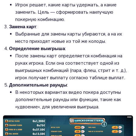
Игрок решает, какие карты удержать, а какие
заменить. Цель — сформировать наилучшую
покерную комбинацию.
Замена карт
:
Выбранные для замены карты убираются, а на их
место приходят новые из той же колоды.
Определение выигрыша
:
После замены карт определяется комбинация на
руках игрока. Если она соответствует одной из
выигрышных комбинаций (пара, флеш, стрит и т. д.),
игрок получает выплату согласно таблице выплат.
Дополнительные раунды
:
В некоторых вариантах видео покера доступны
дополнительные раунды или функции, такие как
«удвоение», для увеличения выигрыша.