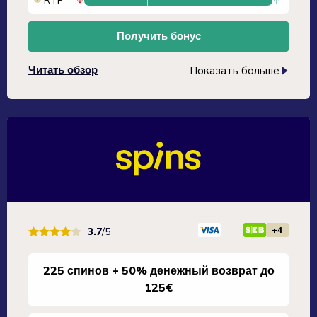
RTP
Получить бонус
Читать обзор
Показать больше
+4
3.7
/5
225 спинов + 50% денежный возврат до
125€