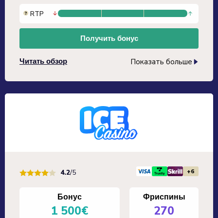
RTP
Получить бонус
Читать обзор
Показать больше
+6
4.2
/5
Бонус
Фриспины
1 500€
270