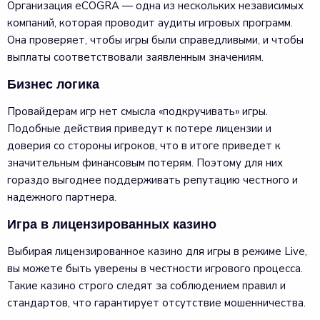
Организация eCOGRA — одна из нескольких независимых
компаний, которая проводит аудиты игровых программ.
Она проверяет, чтобы игры были справедливыми, и чтобы
выплаты соответствовали заявленным значениям.
Бизнес логика
Провайдерам игр нет смысла «подкручивать» игры.
Подобные действия приведут к потере лицензии и
доверия со стороны игроков, что в итоге приведет к
значительным финансовым потерям. Поэтому для них
гораздо выгоднее поддерживать репутацию честного и
надежного партнера.
Игра в лицензированных казино
Выбирая лицензированное казино для игры в режиме Live,
вы можете быть уверены в честности игрового процесса.
Такие казино строго следят за соблюдением правил и
стандартов, что гарантирует отсутствие мошенничества.