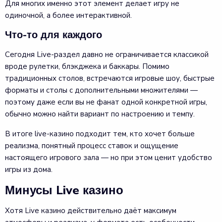
Для многих именно этот элемент делает игру не
одиночной, а более интерактивной.
Что-то для каждого
Сегодня Live-раздел давно не ограничивается классикой
вроде рулетки, блэкджека и баккары. Помимо
традиционных столов, встречаются игровые шоу, быстрые
форматы и столы с дополнительными множителями —
поэтому даже если вы не фанат одной конкретной игры,
обычно можно найти вариант по настроению и темпу.
В итоге live-казино подходит тем, кто хочет больше
реализма, понятный процесс ставок и ощущение
настоящего игрового зала — но при этом ценит удобство
игры из дома.
Минусы Live казино
Хотя Live казино действительно даёт максимум