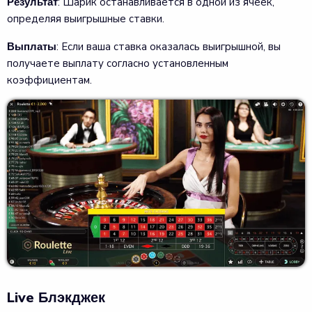
Результат
: Шарик останавливается в одной из ячеек,
определяя выигрышные ставки.
Выплаты
: Если ваша ставка оказалась выигрышной, вы
получаете выплату согласно установленным
коэффициентам.
Live Блэкджек