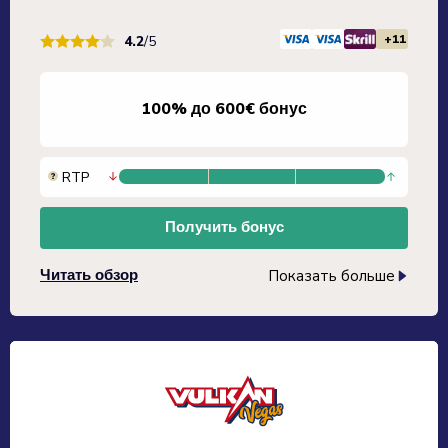
+11
4.2
/5
100% до 600€ бонус
RTP
Получить бонус
Читать обзор
Показать больше