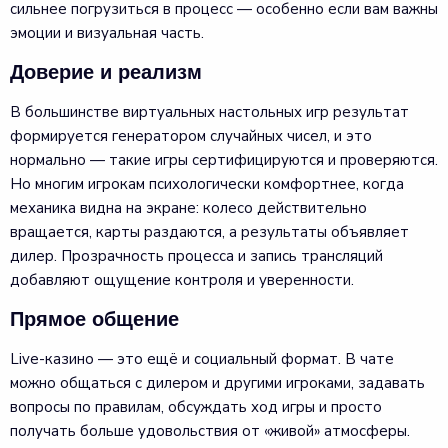
сильнее погрузиться в процесс — особенно если вам важны
эмоции и визуальная часть.
Доверие и реализм
В большинстве виртуальных настольных игр результат
формируется генератором случайных чисел, и это
нормально — такие игры сертифицируются и проверяются.
Но многим игрокам психологически комфортнее, когда
механика видна на экране: колесо действительно
вращается, карты раздаются, а результаты объявляет
дилер. Прозрачность процесса и запись трансляций
добавляют ощущение контроля и уверенности.
Прямое общение
Live-казино — это ещё и социальный формат. В чате
можно общаться с дилером и другими игроками, задавать
вопросы по правилам, обсуждать ход игры и просто
получать больше удовольствия от «живой» атмосферы.