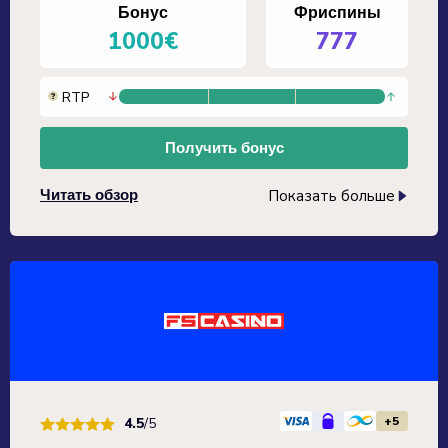
Бонус
Фриспины
1000€
777
RTP
Получить бонус
Читать обзор
Показать больше
+5
4.5
/5