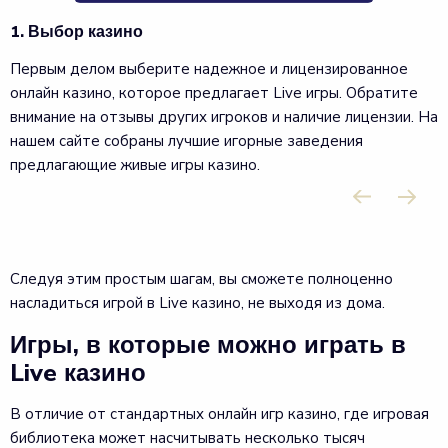
1. Выбор казино
2
Первым делом выберите надежное и лицензированное
П
онлайн казино, которое предлагает Live игры. Обратите
н
внимание на отзывы других игроков и наличие лицензии. На
п
нашем сайте собраны лучшие игорные заведения
б
предлагающие живые игры казино.
Следуя этим простым шагам, вы сможете полноценно
насладиться игрой в Live казино, не выходя из дома.
Игры, в которые можно играть в
Live казино
В отличие от стандартных онлайн игр казино, где игровая
библиотека может насчитывать несколько тысяч