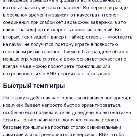
атмосферы и реализма, у формата есть особенности,
которые важно учитывать заранее. Во-первых, игра идёт
в реальном времени и зависит от качества интернет-
соединения: при слабой сети возможны задержки, а это
влияет на комфорт и скорость принятия решений. Во-
вторых, темп задаёт дилер и таймер ставок — «поставить
на паузу» не получится, поэтому играть в полностью
спокойном ритме сложнее. Также в Live-разделе обычно
меньше игр, чем в слотах, а демо-режим встречается не
всегда: чаще можно посмотреть трансляцию или
потренироваться в RNG-версиях настольных игр.
Быстрый темп игры
На ставку и действия часто даётся ограниченное время, и
новичкам бывает непросто быстро ориентироваться,
особенно если правила ещё не доведены до автоматизма.
Если вы только начинаете, логичнее сначала освоить
базовые принципы на простых столах с минимальными
лимитами или потренироваться в версиях с RNG, чтобы