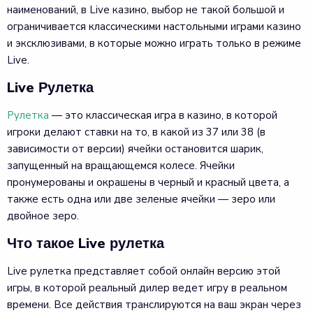
наименований, в Live казино, выбор не такой большой и
ограничивается классическими настольными играми казино
и эксклюзивами, в которые можно играть только в режиме
Live.
Live Рулетка
Рулетка
— это классическая игра в казино, в которой
игроки делают ставки на то, в какой из 37 или 38 (в
зависимости от версии) ячейки остановится шарик,
запущенный на вращающемся колесе. Ячейки
пронумерованы и окрашены в черный и красный цвета, а
также есть одна или две зеленые ячейки — зеро или
двойное зеро.
Что такое Live рулетка
Live рулетка представляет собой онлайн версию этой
игры, в которой реальный дилер ведет игру в реальном
времени. Все действия транслируются на ваш экран через