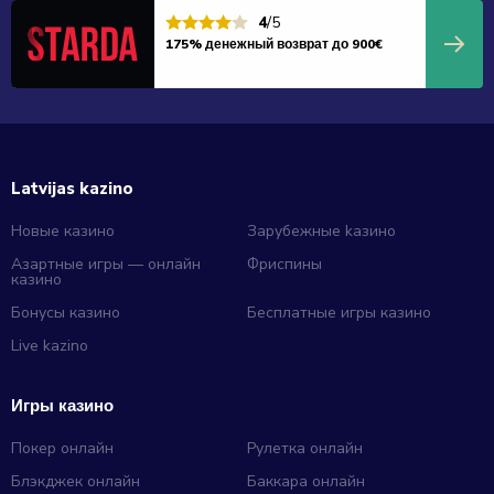
4
/5
175% денежный возврат до 900€
Latvijas kazino
Новые казино
Зарубежные kазино
Азартные игры — онлайн
Фриспины
казино
Бонусы казино
Бесплатные игры казино
Live kazino
Игры казино
Покер онлайн
Рулетка онлайн
Блэкджек онлайн
Баккара онлайн