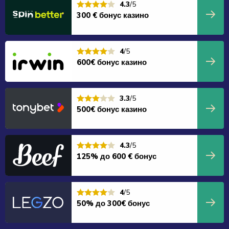
4.3
/5
300 € бонус казино
4
/5
600€ бонус казино
3.3
/5
500€ бонус казино
4.3
/5
125% до 600 € бонус
4
/5
50% до 300€ бонус