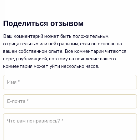
Поделиться отзывом
Ваш комментарий может быть положительным,
отрицательным или нейтральным, если он основан на
вашем собственном опыте. Все комментарии читаются
перед публикацией, поэтому на появление вашего
комментария может уйти несколько часов.