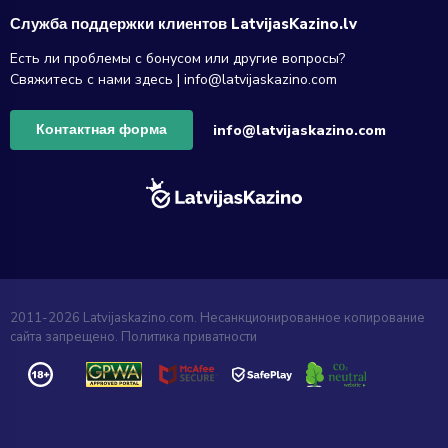
Служба поддержки клиентов LatvijasKazino.lv
Есть ли проблемы с бонусом или другие вопросы?
Свяжитесь с нами здесь | info@latvijaskazino.com
Контактная форма
info@latvijaskazino.com
2011-2026 Latvijaskazino.com. Несанкционированное копирование
cайта запрещено.
Политика приватности