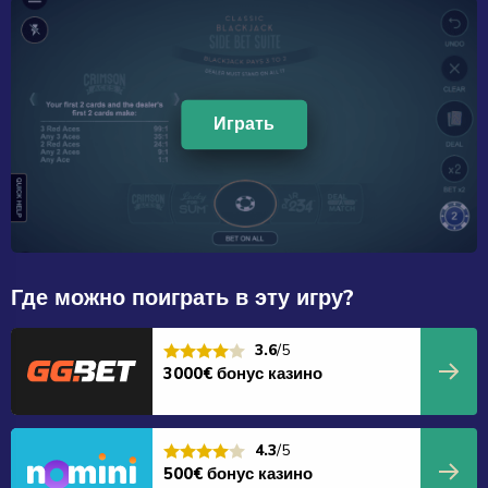
Играть
Где можно поиграть в эту игру?
3.6
/5
3000€ бонус казино
4.3
/5
500€ бонус казино