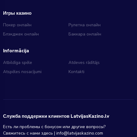
Игры казино
Покер онлайн
Рулетка онлайн
Блэкджек онлайн
Баккара онлайн
Informācija
Atbildīga spēle
Atdeves rādītājs
Atspēles nosacījumi
Kontakti
Служба поддержки клиентов LatvijasKazino.lv
Есть ли проблемы с бонусом или другие вопросы?
Свяжитесь с нами здесь | info@latvijaskazino.com