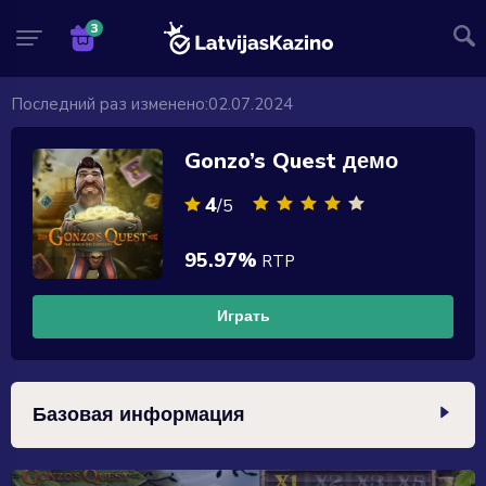
Последний раз изменено:
02.07.2024
Gonzo’s Quest демо
4
/5
95.97%
RTP
Играть
Базовая информация