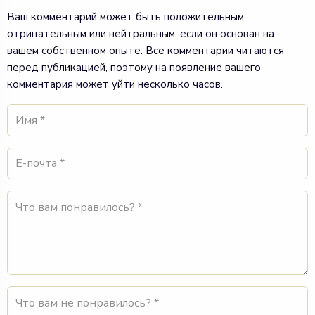
Ваш комментарий может быть положительным,
отрицательным или нейтральным, если он основан на
вашем собственном опыте. Все комментарии читаются
перед публикацией, поэтому на появление вашего
комментария может уйти несколько часов.