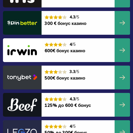
4.3
/5
300 € бонус казино
4
/5
600€ бонус казино
3.3
/5
500€ бонус казино
4.3
/5
125% до 600 € бонус
4
/5
50% до 300€ бонус