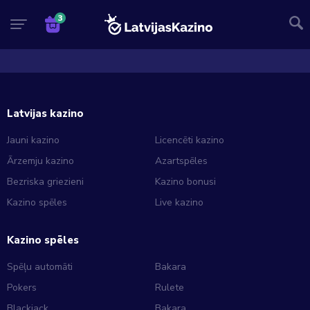
Latvijas kazino
Jauni kazino
Licencēti kazino
Ārzemju kazino
Azartspēles
Bezriska griezieni
Kazino bonusi
Kazino spēles
Live kazino
Kazino spēles
Spēļu automāti
Bakara
Pokers
Rulete
Blackjack
Bakara