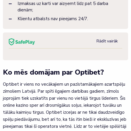
Izmaksas uz karti var aizņemt līdz pat 5 darba
dienām;
Klientu atbalsts nav pieejams 24/7.
Rādīt vairāk
Ko mēs domājam par Optibet?
Optibet ir viens no vecākajiem un pazīstamākajiem azartspēļu
zīmoliem Latvijā. Par spīti ilgajiem darbības gadiem, zīmols
joprojām tiek uzskatīts par vienu no vietējā tirgus līderiem. Šis
online kazino sper arī drosmīgākus soļus, iekarojot tuvāku un
tālāku kaimiņu tirgus. Optibet izceļas ar ne tikai daudzveidīgo
spēļu piedāvājumu, bet arī to, ka tās itin bieži ir ekskluzīvas jeb
pieejamas tikai šī operatora vietnē. Līdz ar to vietējie spēlētāji