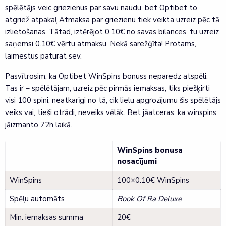
spēlētājs veic griezienus par savu naudu, bet Optibet to
atgriež atpakaļ Atmaksa par griezienu tiek veikta uzreiz pēc tā
izlietošanas. Tātad, iztērējot 0.10€ no savas bilances, tu uzreiz
saņemsi 0.10€ vērtu atmaksu. Nekā sarežģīta! Protams,
laimestus paturat sev.
Pasvītrosim, ka Optibet WinSpins bonuss neparedz atspēli.
Tas ir – spēlētājam, uzreiz pēc pirmās iemaksas, tiks piešķirti
visi 100 spini, neatkarīgi no tā, cik lielu apgrozījumu šis spēlētājs
veiks vai, tieši otrādi, neveiks vēlāk. Bet jāatceras, ka winspins
jāizmanto 72h laikā.
WinSpins bonusa
nosacījumi
WinSpins
100×0.10€ WinSpins
Spēļu automāts
Book Of Ra Deluxe
Min. iemaksas summa
20€