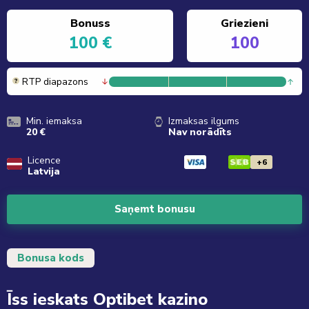
Bonuss
Griezieni
100 €
100
RTP diapazons
Min. iemaksa
Izmaksas ilgums
20 €
Nav norādīts
Licence
+6
Latvija
Saņemt bonusu
Bonusa kods
Īss ieskats Optibet kazino