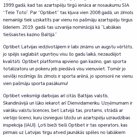
1999.gadā, kad tas azartspēļu tirgū ienāca ar nosaukumu SIA
“Tele Toto”. Par “Optibet” tas kļuva vien 2008.gadā, un zīmols
nemainīgi tiek uzskatīts par vienu no pašmāju azartspēļu tirgus
līderiem. 2019. gadā tas uzvarēja nominācijā kā ”Labākais
tiešsaistes kazino Baltijā.”
Optibet Latvijas iedzīvotājiem ir labi zināms un augstu vērtēts,
jo spējis saglabāt uguntiņu visu šo gadu laikā, nezaudējot
kvalitāti. Optibet platforma apvieno gan kazino, gan sporta
totalizatoru un pokeru jeb piedāvā visu vienuviet. Tomēr jo
sevišķi nozīmīgs šis zīmols ir sporta arēnā, jo sponsorē ne vienu
vien pašmāju sporta pasākumu!
Optibet veiksmīgi darbojas arī citās Baltijas valstīs,
Skandināvijā un lūko iekarot arī Dienvidameriku. Uzņēmumam ir
vairāku valstu licences, bet Latvijā tas, protams, strādā ar
vietējo licenci, kuru izsniegusi Izložu un azartspēļu uzraudzības
inspekcija (IAUI). Ļoti bieži tieši Optibet ir tas operators, kas
pirmais uz Latvijas tirgu atved jaunākās spēles no labākiem