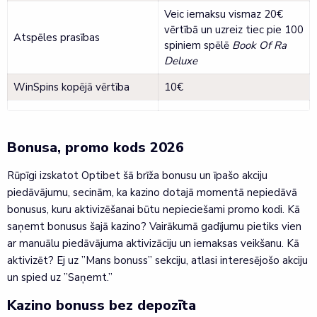
Veic iemaksu vismaz 20€
vērtībā un uzreiz tiec pie 100
Atspēles prasības
spiniem spēlē
Book Of Ra
Deluxe
WinSpins kopējā vērtība
10€
Bonusa, promo kods 2026
Rūpīgi izskatot Optibet šā brīža bonusu un īpašo akciju
piedāvājumu, secinām, ka kazino dotajā momentā nepiedāvā
bonusus, kuru aktivizēšanai būtu nepieciešami promo kodi. Kā
saņemt bonusus šajā kazino? Vairākumā gadījumu pietiks vien
ar manuālu piedāvājuma aktivizāciju un iemaksas veikšanu. Kā
aktivizēt? Ej uz ”Mans bonuss” sekciju, atlasi interesējošo akciju
un spied uz ”Saņemt.”
Kazino bonuss bez depozīta