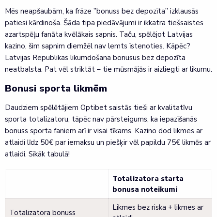
Mēs neapšaubām, ka frāze ”bonuss bez depozīta” izklausās
patiesi kārdinoša. Šāda tipa piedāvājumi ir ikkatra tiešsaistes
azartspēļu fanāta kvēlākais sapnis. Taču, spēlējot Latvijas
kazino, šim sapnim diemžēl nav lemts īstenoties. Kāpēc?
Latvijas Republikas likumdošana bonusus bez depozīta
neatbalsta. Pat vēl striktāt – tie mūsmājās ir aizliegti ar likumu.
Bonusi sporta likmēm
Daudziem spēlētājiem Optibet saistās tieši ar kvalitatīvu
sporta totalizatoru, tāpēc nav pārsteigums, ka iepazīšanās
bonuss sporta faniem arī ir visai tīkams. Kazino dod likmes ar
atlaidi līdz 50€ par iemaksu un piešķir vēl papildu 75€ likmēs ar
atlaidi. Sīkāk tabulā!
Totalizatora starta
bonusa noteikumi
Likmes bez riska + likmes ar
Totalizatora bonuss