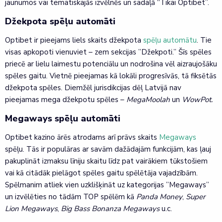
jaunumos vai tematiskajās izvēlnēs un sadaļā “Tikai Optibet”.
Džekpota spēļu automāti
Optibet ir pieejams liels skaits džekpota
spēļu automātu
. Tie
visas apkopoti vienuviet – zem sekcijas ”Džekpoti.” Šīs spēles
priecē ar lielu laimestu potenciālu un nodrošina vēl aizraujošāku
spēles gaitu. Vietnē pieejamas kā lokāli progresīvās, tā fiksētās
džekpota spēles. Diemžēl jurisdikcijas dēļ Latvijā nav
pieejamas mega džekpotu spēles –
MegaMoolah
un
WowPot.
Megaways spēļu automāti
Optibet kazino ārēs atrodams arī prāvs skaits
Megaways
spēļu. Tās ir populāras ar savām dažādajām funkcijām, kas ļauj
pakuplināt izmaksu līniju skaitu līdz pat vairākiem tūkstošiem
vai kā citādāk pielāgot spēles gaitu spēlētāja vajadzībām.
Spēlmanim atliek vien uzklišķināt uz kategorijas ”Megaways”
un izvēlēties no tādām TOP spēlēm kā
Panda Money
,
Super
Lion Megaways
,
Big Bass Bonanza Megaways
u.c.