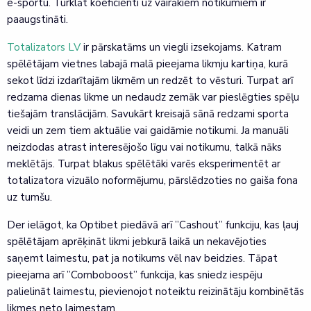
e-sportu. Turklāt koeficienti uz vairākiem notikumiem ir
paaugstināti.
Totalizators LV
ir pārskatāms un viegli izsekojams. Katram
spēlētājam vietnes labajā malā pieejama likmju kartiņa, kurā
sekot līdzi izdarītajām likmēm un redzēt to vēsturi. Turpat arī
redzama dienas likme un nedaudz zemāk var pieslēgties spēļu
tiešajām translācijām. Savukārt kreisajā sānā redzami sporta
veidi un zem tiem aktuālie vai gaidāmie notikumi. Ja manuāli
neizdodas atrast interesējošo līgu vai notikumu, talkā nāks
meklētājs. Turpat blakus spēlētāki varēs eksperimentēt ar
totalizatora vizuālo noformējumu, pārslēdzoties no gaiša fona
uz tumšu.
Der ielāgot, ka Optibet piedāvā arī ”Cashout” funkciju, kas ļauj
spēlētājam aprēķināt likmi jebkurā laikā un nekavējoties
saņemt laimestu, pat ja notikums vēl nav beidzies. Tāpat
pieejama arī ”Comboboost” funkcija, kas sniedz iespēju
palielināt laimestu, pievienojot noteiktu reizinātāju kombinētās
likmes neto laimestam.