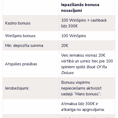
Iepazīšanās bonusa
nosacījumi
100 WinSpins + cashback
Kazino bonuss
līdz 300€
WinSpins bonuss
100 WinSpins
Min. depozīta summa
20€
Veic iemaksu vismaz 20€
vērtībā un uzreiz tiec pie 100
Atspēles prasības
spiniem spēlē
Book Of Ra
Deluxe
Bonusu vispirms
Ierobežojumi:
nepieciešams aktivizēt
sadaļā ”Mans bonuss”;
Atmaksa līdz 300€ ir
atkarīga no apgrozījuma;