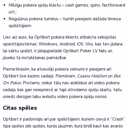
Milzīgu pokera spēļu klāstu – cash games, spins, fastforward
utt.;
Regulārus pokera turnīrus – turnīri pieejami dažāda līmeņa
spēlētājiem.
Liec aiz auss, ka Optibet pokera klients atbalsta sekojošās
operētājsistēmas: Windows, Android, iOS. Viss, kas tev jādara,
lai sāktu spēlēt, ir jālejupielādē Optibet Poker LV fails un
jāseko tā instalēšanas pamācībai.
Piemetināsim, ka atsevišķi pokera vienumi ir pieejami arī
Optibet live kazino sadaļā. Piemēram,
Casino Hold’em
un
Bet
On Poker.
Protams, nekur tālu nav aizklīdusi arī video pokera
sadaļa, kas gan neiepriecē ar tajā atrodamo spēļu skaitu, taču
sniedz diezgan labu ieskatu video pokera spēļu norisē.
Citas spēles
Optibet ir padomājis arī par spēlētājiem, kuriem cieņā ir ”Crash”
tipa spēles jeb spēles, kurās jāuzmin, kurā brīdī kaut kas avarēs