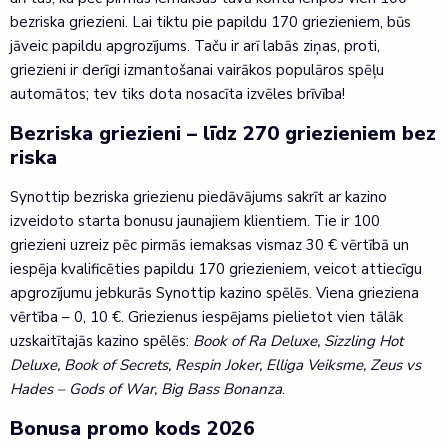
bezriska griezieni. Lai tiktu pie papildu 170 griezieniem, būs
jāveic papildu apgrozījums. Taču ir arī labās ziņas, proti,
griezieni ir derīgi izmantošanai vairākos populāros spēļu
automātos; tev tiks dota nosacīta izvēles brīvība!
Bezriska griezieni – līdz 270 griezieniem bez
riska
Synottip bezriska griezienu piedāvājums sakrīt ar kazino
izveidoto starta bonusu jaunajiem klientiem. Tie ir 100
griezieni uzreiz pēc pirmās iemaksas vismaz 30 € vērtībā un
iespēja kvalificēties papildu 170 griezieniem, veicot attiecīgu
apgrozījumu jebkurās Synottip kazino spēlēs. Viena grieziena
vērtība – 0, 10 €. Griezienus iespējams pielietot vien tālāk
uzskaitītajās kazino spēlēs:
Book of Ra Deluxe, Sizzling Hot
Deluxe, Book of Secrets, Respin Joker, Elliga Veiksme, Zeus vs
Hades – Gods of War, Big Bass Bonanza
.
Bonusa promo kods 2026