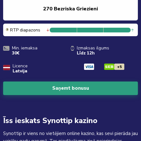
270 Bezriska Griezieni
RTP diapazons
Min. iemaksa
Izmaksas ilgums
30€
Līdz 12h
Licence
+5
Latvija
Saņemt bonusu
Īss ieskats Synottip kazino
Synottip ir viens no vietējiem online kazino, kas sevi pierāda jau
vairāku gadu garumā. Tas piedāvājuma ziņā neierindojas