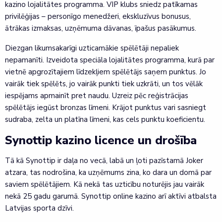
kazino lojalitātes programma. VIP klubs sniedz patīkamas
privilēģijas – personīgo menedžeri, ekskluzīvus bonusus,
ātrākas izmaksas, uzņēmuma dāvanas, īpašus pasākumus.
Diezgan likumsakarīgi uzticamākie spēlētāji nepaliek
nepamanīti. Izveidota speciāla lojalitātes programma, kurā par
vietnē apgrozītajiem līdzekļiem spēlētājs saņem punktus. Jo
vairāk tiek spēlēts, jo vairāk punkti tiek uzkrāti, un tos vēlāk
iespējams apmainīt pret naudu. Uzreiz pēc reģistrācijas
spēlētājs iegūst bronzas līmeni. Krājot punktus vari sasniegt
sudraba, zelta un platīna līmeni, kas cels punktu koeficientu.
Synottip kazino licence un drošība
Tā kā Synottip ir daļa no vecā, labā un ļoti pazīstamā Joker
atzara, tas nodrošina, ka uzņēmums zina, ko dara un domā par
saviem spēlētājiem. Kā nekā tas uzticību noturējis jau vairāk
nekā 25 gadu garumā. Synottip online kazino arī aktīvi atbalsta
Latvijas sporta dzīvi.