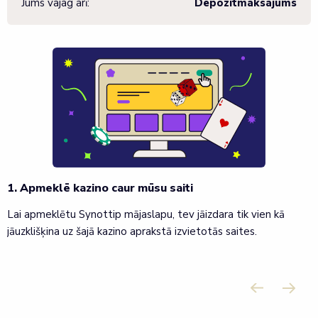
Jums vajag arī:
Depozītmaksājums
1. Apmeklē kazino caur mūsu saiti
2
Lai apmeklētu Synottip mājaslapu, tev jāizdara tik vien kā
S
jāuzklišķina uz šajā kazino aprakstā izvietotās saites.
p
k
p