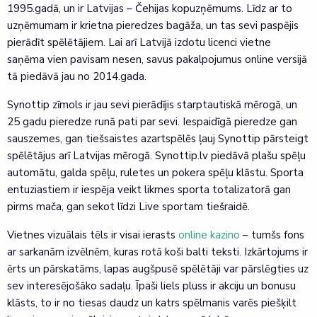
1995.gadā, un ir Latvijas – Čehijas kopuzņēmums. Līdz ar to
uzņēmumam ir krietna pieredzes bagāža, un tas sevi paspējis
pierādīt spēlētājiem. Lai arī Latvijā izdotu licenci vietne
saņēma vien pavisam nesen, savus pakalpojumus online versijā
tā piedāvā jau no 2014.gada.
Synottip zīmols ir jau sevi pierādījis starptautiskā mērogā, un
25 gadu pieredze runā pati par sevi. Iespaidīgā pieredze gan
sauszemes, gan tiešsaistes azartspēlēs ļauj Synottip pārsteigt
spēlētājus arī Latvijas mērogā. Synottip.lv piedāvā plašu spēļu
automātu, galda spēļu, ruletes un pokera spēļu klāstu. Sporta
entuziastiem ir iespēja veikt likmes sporta totalizatorā gan
pirms mača, gan sekot līdzi Live sportam tiešraidē.
Vietnes vizuālais tēls ir visai ierasts
online kazino
– tumšs fons
ar sarkanām izvēlnēm, kuras rotā koši balti teksti. Izkārtojums ir
ērts un pārskatāms, lapas augšpusē spēlētāji var pārslēgties uz
sev interesējošāko sadaļu. Īpaši liels pluss ir akciju un bonusu
klāsts, to ir no tiesas daudz un katrs spēlmanis varēs piešķilt