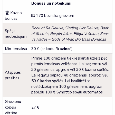
Bonuss un noteikumi
🏆 Kazino
🎰 270 bezriska griezieni
bonuss
Book of Ra Deluxe, Sizzling Hot Deluxe, Book
Spēļu
of Secrets, Respin Joker, Elliga Veiksme, Zeus
ierobežojumi
vs Hades – Gods of War, Big Bass Bonanza
Min. iemaksa
30 € (ar kodu
”kazino”
)
Pirmie 100 griezieni tiek ieskaitīti uzreiz pēc
pirmās iemaksas veikšanas. Lai saņemtu vēl
30 griezienus, apgrozi vēl 30 € kazino spēlēs.
Atspēles
Lai iegūtu papildu 40 griezienus, apgrozi vēl
prasības
50 € kazino spēlēs. Lai kvalificētos
noslēdzošajiem 100 griezieniem, apgrozi
papildu 100 € Synottip spēļu automātos.
Griezienu
kopējā
27 €
vērtība