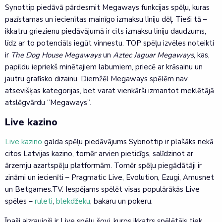
Synottip piedāvā pārdesmit Megaways funkcijas spēļu, kuras
pazīstamas un iecienītas mainīgo izmaksu līniju dēļ. Tieši tā –
ikkatru griezienu piedāvājumā ir cits izmaksu līniju daudzums,
līdz ar to potenciāls iegūt vinnestu. TOP spēļu izvēles noteikti
ir
The Dog House Megaways
un
Aztec Jaguar Megaways
, kas,
papildu iepriekš minētajiem labumiem, priecē ar krāsainu un
jautru grafisko dizainu. Diemžēl Megaways spēlēm nav
atsevišķas kategorijas, bet varat vienkārši izmantot meklētājā
atslēgvārdu ‘’Megaways’’.
Live kazino
Live kazino
galda spēļu piedāvājums Sybnottip ir plašāks nekā
citos Latvijas kazino, tomēr arvien pieticīgs, salīdzinot ar
ārzemju azartspēļu platformām. Tomēr spēļu piegādātāji ir
zināmi un iecienīti – Pragmatic Live, Evolution, Ezugi, Amusnet
un Betgames.TV. Iespējams spēlēt visas populārākās Live
spēles –
ruleti
,
blekdžeku
, bakaru un pokeru.
Īpaši aizraujoši ir Live spēļu šovi, kuros ikkatrs spēlētājs tiek