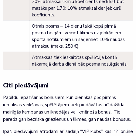
20% atmaksai likmju koeficients nedrīkst būt
mazāks par 1.70; 10% atmaksai der jebkurš
koeficients;
Otrais posms – 14 dienu laikā kopš pirmā
posma beigām, veiciet likmes uz jebkādiem
sporta notikumiem un saņemiet 10% naudas
atmaksu (maks. 250 €);
Atmaksas tiek ieskaitītas spēlētāja kontā
nākamajā darba dienā pēc posma noslēgšanās.
Citi piedāvājumi
Papildu iepazīšanās bonusiem, kuri pienākas pēc pirmās
iemaksas veikšanas, spēlētājiem tiek piedāvātas arī dažādas
mainīgās kampaņas un iknedēļas vai ikmēneša bonusi. Tie
paredz gan bezriska griezienus un likmes, gan naudas bonusus.
Īpaši piedāvājumi atrodami arī sadaļā “VIP klubs”, kas ir šī online