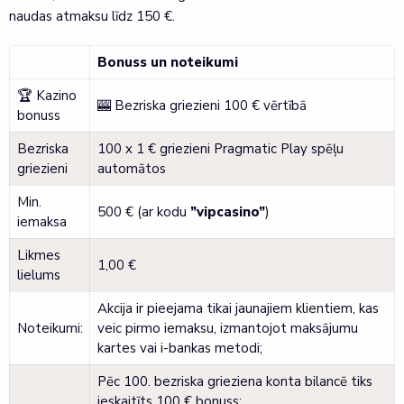
naudas atmaksu līdz 150 €.
Bonuss un noteikumi
🏆 Kazino
🎰 Bezriska griezieni 100 € vērtībā
bonuss
Bezriska
100 x 1 € griezieni Pragmatic Play spēļu
griezieni
automātos
Min.
500 € (ar kodu
”vipcasino”
)
iemaksa
Likmes
1,00 €
lielums
Akcija ir pieejama tikai jaunajiem klientiem, kas
Noteikumi:
veic pirmo iemaksu, izmantojot maksājumu
kartes vai i-bankas metodi;
Pēc 100. bezriska grieziena konta bilancē tiks
ieskaitīts 100 € bonuss;