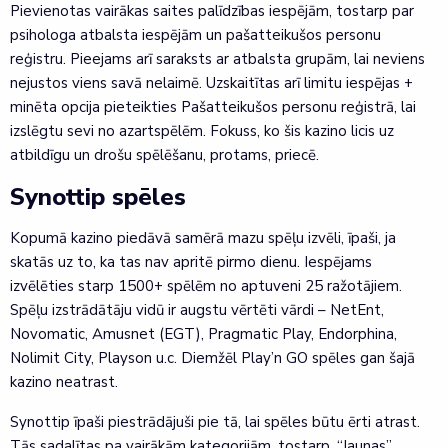
Pievienotas vairākas saites palīdzības iespējām, tostarp par
psihologa atbalsta iespējām un pašatteikušos personu
reģistru. Pieejams arī saraksts ar atbalsta grupām, lai neviens
nejustos viens savā nelaimē. Uzskaitītas arī limitu iespējas +
minēta opcija pieteikties Pašatteikušos personu reģistrā, lai
izslēgtu sevi no azartspēlēm. Fokuss, ko šis kazino licis uz
atbildīgu un drošu spēlēšanu, protams, priecē.
Synottip spēles
Kopumā kazino piedāvā samērā mazu spēļu izvēli, īpaši, ja
skatās uz to, ka tas nav apritē pirmo dienu. Iespējams
izvēlēties starp 1500+ spēlēm no aptuveni 25 ražotājiem.
Spēļu izstrādātāju vidū ir augstu vērtēti vārdi – NetEnt,
Novomatic, Amusnet (EGT), Pragmatic Play, Endorphina,
Nolimit City, Playson u.c. Diemžēl Play’n GO spēles gan šajā
kazino neatrast.
Synottip īpaši piestrādājuši pie tā, lai spēles būtu ērti atrast.
Tās sadalītas pa vairākām kategorijām, tostarp, “Jaunas”,