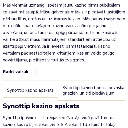
Mēs vienmēr uzmanīgi izpētām jaunu kazino pirms publicējam
to savā mājaslapā. Mūsu galvenais mērķis ir piedāvāt lasītājiem
pārbaudītus, drošus un uzticamus kazino. Mēs parasti saņemam
materiālus par esošajiem kazino vai uzzinām par jaunu
atvēršanu, un pēc tam tos rūpīgi pārbaudām, lai noskaidrotu,
vai tie atbilst mūsu minimālajiem standartiem attiecībā uz
azartspēļu vietnēm. Ja ir ieviesti pamatstandarti, kazino
vērtējam pēc sastādītajiem kritērijiem, kas arī veido galīgo
novērtējumu, piešķirot virtuālās zvaigznes.
Rādīt vairāk
Synottip kazino bonusi, bezriska
Synottip kazino apskats
griezieni un citi piedāvājumi
Synottip kazino apskats
Synottip īpašnieks ir Latvijas iedzīvotāju vidū pazīstamais
kazino, kas rotājas Joker zīmē. SIA Joker Ltd. dibināts tālajā