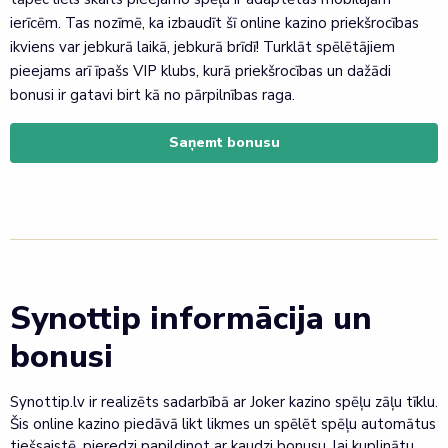
ierīcēm. Tas nozīmē, ka izbaudīt šī online kazino priekšrocības
ikviens var jebkurā laikā, jebkurā brīdī! Turklāt spēlētājiem
pieejams arī īpašs VIP klubs, kurā priekšrocības un dažādi
bonusi ir gatavi birt kā no pārpilnības raga.
Saņemt bonusu
Synottip informācija un
bonusi
Synottip.lv ir realizēts sadarbībā ar Joker kazino spēļu zāļu tīklu.
Šis online kazino piedāvā likt likmes un spēlēt spēļu automātus
tiešsaistē, pieredzi papildinot ar kaudzi bonusu, lai kuplinātu