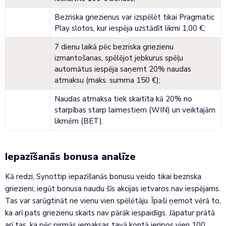
Bezriska griezienus var izspēlēt tikai Pragmatic
Play slotos, kur iespēja uzstādīt likmi 1,00 €;
7 dienu laikā pēc bezriska griezienu
izmantošanas, spēlējot jebkurus spēļu
automātus iespēja saņemt 20% naudas
atmaksu (maks. summa 150 €);
Naudas atmaksa tiek skaitīta kā 20% no
starpības starp laimestiem (WIN) un veiktajām
likmēm (BET).
Iepazīšanās bonusa analīze
Kā redzi, Synottip iepazīšanās bonusu veido tikai bezriska
griezieni; iegūt bonusa naudu šīs akcijas ietvaros nav iespējams.
Tas var sarūgtināt ne vienu vien spēlētāju. Īpaši ņemot vērā to,
ka arī pats griezienu skaits nav pārāk iespaidīgs. Jāpatur prātā
arī tas, ka pēc pirmās iemaksas tavā kontā ieripos vien 100