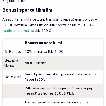
Rēķinies ar to!
Bonusi sporta likmēm
Arī sporta fani tiks palutināti ar dāsnu iepazīšanas bonusu –
5×10€ bezriska likmes uz jebkuru sporta notikumu + 10%
zaudējuma atmaksa
līdz 100 €.
Bonuss un noteikumi
🏅 Bonuss
10% atmaksa līdz 100€
Bezriska
5×10€ likmes
likmes
Veicot pirmo iemaksu, jāizmanto akcijas kods
Noteikumi
“sports50”
;
24h laikā pēc iemaksas jāveic 5 savstarpēji
nesaistītas likmes 10€ vērtībā;
Likmēm jābūt ar vienu notikumu kuponā;