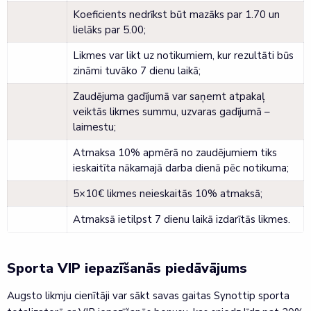
Koeficients nedrīkst būt mazāks par 1.70 un
lielāks par 5.00;
Likmes var likt uz notikumiem, kur rezultāti būs
zināmi tuvāko 7 dienu laikā;
Zaudējuma gadījumā var saņemt atpakaļ
veiktās likmes summu, uzvaras gadījumā –
laimestu;
Atmaksa 10% apmērā no zaudējumiem tiks
ieskaitīta nākamajā darba dienā pēc notikuma;
5×10€ likmes neieskaitās 10% atmaksā;
Atmaksā ietilpst 7 dienu laikā izdarītās likmes.
Sporta VIP iepazīšanās piedāvājums
Augsto likmju cienītāji var sākt savas gaitas Synottip sporta