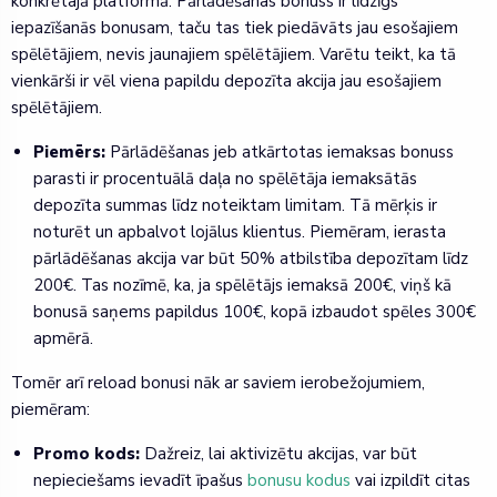
konkrētajā platformā. Pārlādēšanas bonuss ir līdzīgs
iepazīšanās bonusam, taču tas tiek piedāvāts jau esošajiem
spēlētājiem, nevis jaunajiem spēlētājiem. Varētu teikt, ka tā
vienkārši ir vēl viena papildu depozīta akcija jau esošajiem
spēlētājiem.
Piemērs:
Pārlādēšanas jeb atkārtotas iemaksas bonuss
parasti ir procentuālā daļa no spēlētāja iemaksātās
depozīta summas līdz noteiktam limitam. Tā mērķis ir
noturēt un apbalvot lojālus klientus. Piemēram, ierasta
pārlādēšanas akcija var būt 50% atbilstība depozītam līdz
200€. Tas nozīmē, ka, ja spēlētājs iemaksā 200€, viņš kā
bonusā saņems papildus 100€, kopā izbaudot spēles 300€
apmērā.
Tomēr arī reload bonusi nāk ar saviem ierobežojumiem,
piemēram:
Promo kods:
Dažreiz, lai aktivizētu akcijas, var būt
nepieciešams ievadīt īpašus
bonusu kodus
vai izpildīt citas