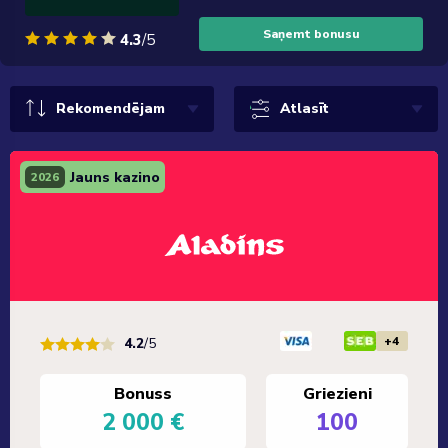
Tiešsaistes kazino industrija šobrīd griežas vēl nebijušos
Saņemt bonusu
4.3
/5
apgriezienos. Lai gan spilgti spēļu automāti, spraigas Live
kazino istabas un sporta totalizatori ir tas, kas mūs ievilina pa
durvīm, spēles patiesā ‘’sāls’’ slēpjas tieši to dāsnumā. Būsim
Rekomendējam
Atlasīt
atklāti – spēles daudzās vietnēs mēdz dublēties, bet tieši
unikāls un izdevīgs bonusu klāsts ir izšķirošais faktors. Gudri
izvēlēts kazino bonuss tavu ceļojumu azartspēļu pasaulē
Jauns kazino
2026
padarīs ne tikai komfortablāku, bet, ko tur liegties, arī finansiāli
patīkamāku!
+4
4.2
/5
Bonuss
Griezieni
2 000 €
100