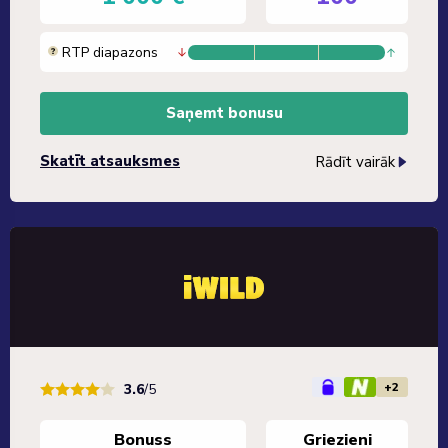
RTP diapazons
Saņemt bonusu
Skatīt atsauksmes
Rādīt vairāk
+2
3.6
/5
Bonuss
Griezieni