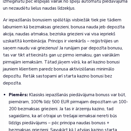
izmēģinātu pēc iespējas vairāk no spēļu automātu piedāvājuma
un nezaudētu lielus naudas līdzekļus.
Ar iepazīšanās bonusiem spēlētājs visbiežāk tiek pie tādiem
labumiem kā bezmaksas griezieni, bonusa nauda jeb depozīta
akcija, naudas atmaksa, bezriska griezieni vai visa iepriekš
uzskaitītā kombinācija. Princips ir vienkāršs – reģistrējies un
saņem naudu vai griezienus! Ja runājam par depozīta bonusu,
tas var tikt attiecināts gan uz pirmo iemaksu, gan vairākām
pirmajām iemaksām. Tātad jāņem vērā, ka arī kazino bonusi
jauniem klientiem paredz bonusa aktivizēšanas minimālo
depozītu. Retāk sastopami arī starta kazino bonusi bez
depozīta.
Piemērs:
Klasisks iepazīšanās piedāvājuma bonuss var būt,
piemēram, 100% līdz 500 EUR pirmajam depozītam un 100-
200 bezmaksas griezieni. Ja tas ir ārzemju kazino, tad
sagaidāms, ka arī otrajai un trešajai iemaksai nereti būs
līdzīgs piedāvājums – pēc principa naudas bonuss +
bezmaksas griezieni. Savukārt kā Latvijas kazino starta