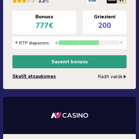
+7
3.3
/5
Bonuss
Griezieni
777€
200
RTP diapazons
Saņemt bonusu
Skatīt atsauksmes
Rādīt vairāk