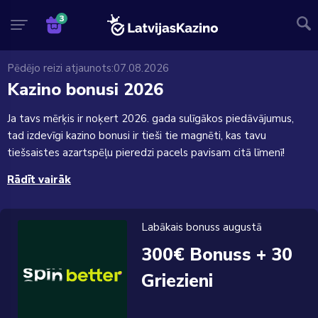
Pēdējo reizi atjaunots:
07.08.2026
Kazino bonusi 2026
Ja tavs mērķis ir noķert 2026. gada sulīgākos piedāvājumus,
tad izdevīgi kazino bonusi ir tieši tie magnēti, kas tavu
tiešsaistes azartspēļu pieredzi pacels pavisam citā līmenī!
Rādīt vairāk
Šis ceļvedis ir radīts īstiem piedzīvojumu meklētājiem – sākot
no piesardzīga iesācēja, kurš meklē drošu un izdevīgu starta
Labākais bonuss augustā
platformu, līdz pat zinošam spēlmanim, kurš meklē tikai pašus
300€ Bonuss + 30
treknākos lomos. Mēs izvedīsim tevi cauri plašajiem bonusu
Griezieni
sarakstiem un parādīsim, kur slēpjas patiesā vērtība!