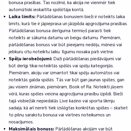
bonusa prasības. Tas nozīmē, ka akcija ne vienmēr tiek
automātiski ieskaitīta spēlētāja kontā.
Laika limits:
Pārlādēšanas bonusiem bieži ir noteikts laika
limits, kurā tie ir jāpieprasa un jāizpilda apgrozījuma prasības.
Pārlādēšanas bonusa derīguma termiņš parasti tiek
noteikts ar sākuma datumu un beigu datumu. Piemēram,
pārlādēšanas bonuss var būt pieejams nedēļu, mēnesi vai
jebkuru citu noteiktu laiku. Ilgumu nosaka pati vietne.
Spēļu ierobežojumi:
Daži pārlādēšanas piedāvājumi var
būt derīgi tikai noteiktās spēlēs vai spēļu kategorijās.
Piemēram, akciju var izmantot tikai spēļu automātos vai
noteiktās galda spēlēs. Tās var būt gan jaunas spēles, gan
jau visiem zināmas, piemēram, Book of Ra. Noteikti jāņem
vērā, kuras spēles veicina apgrozījuma prasību izpildi. Bieži
tajā visbiežāk nepiedalās Live kazino vai sporta likmju
sadaļa, kā arī nereti tiek izslēgtas konkrētas spēles – skatiet
to pilnu sarakstu bonusa vai vietnes noteikumos un
nosacījumos.
Maksimālais bonuss:
Pārlādēšanas akcijām var būt