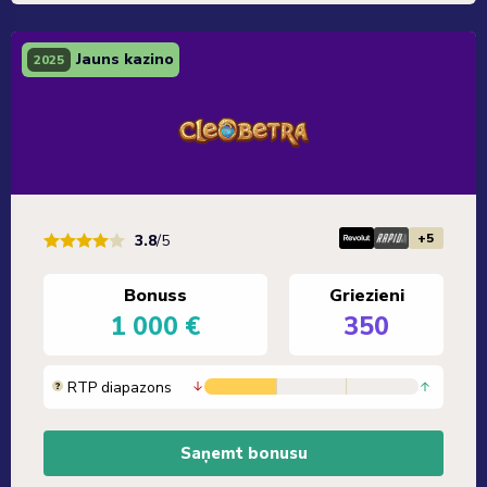
Jauns kazino
2025
+5
3.8
/5
Bonuss
Griezieni
1 000 €
350
RTP diapazons
Saņemt bonusu