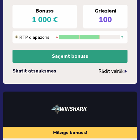
Bonuss
Griezieni
1 000 €
100
RTP diapazons
Saņemt bonusu
Skatīt atsauksmes
Rādīt vairāk
Milzīgs bonuss!