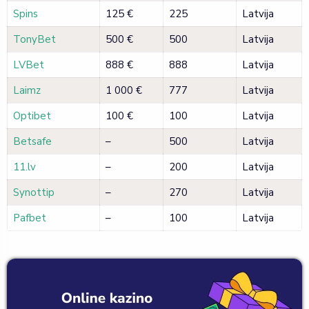
Spins
125 €
225
Latvija
TonyBet
500 €
500
Latvija
LVBet
888 €
888
Latvija
Laimz
1 000 €
777
Latvija
Optibet
100 €
100
Latvija
Betsafe
–
500
Latvija
11.lv
–
200
Latvija
Synottip
–
270
Latvija
Pafbet
–
100
Latvija