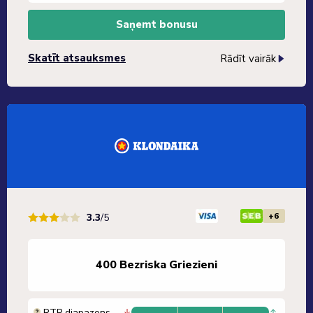
Saņemt bonusu
Skatīt atsauksmes
Rādīt vairāk
+6
3.3
/5
400 Bezriska Griezieni
RTP diapazons