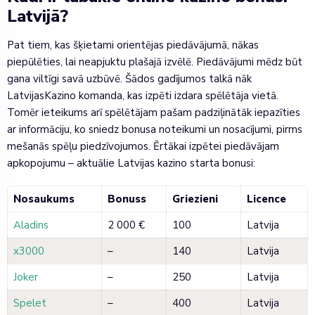
Latvijā?
Pat tiem, kas šķietami orientējas piedāvājumā, nākas
piepūlēties, lai neapjuktu plašajā izvēlē. Piedāvājumi mēdz būt
gana viltīgi savā uzbūvē. Šādos gadījumos talkā nāk
LatvijasKazino komanda, kas izpēti izdara spēlētāja vietā.
Tomēr ieteikums arī spēlētājam pašam padziļinātāk iepazīties
ar informāciju, ko sniedz bonusa noteikumi un nosacījumi, pirms
mešanās spēļu piedzīvojumos. Ērtākai izpētei piedāvājam
apkopojumu – aktuālie Latvijas kazino starta bonusi:
Nosaukums
Bonuss
Griezieni
Licence
Aladins
2 000 €
100
Latvija
x3000
–
140
Latvija
Joker
–
250
Latvija
Spelet
–
400
Latvija