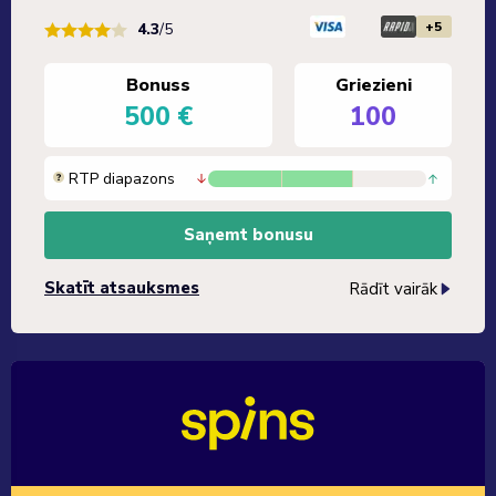
+5
4.3
/5
Bonuss
Griezieni
500 €
100
RTP diapazons
Saņemt bonusu
Skatīt atsauksmes
Rādīt vairāk