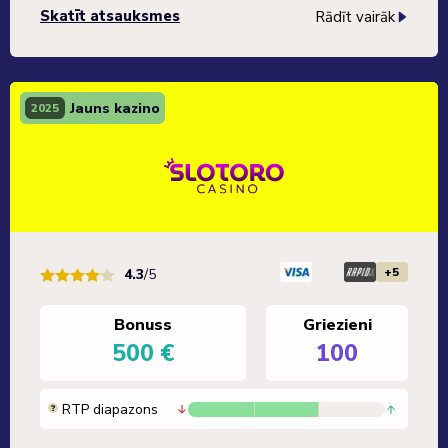
Skatīt atsauksmes
Rādīt vairāk
Jauns kazino
2025
+5
4.3
/5
Bonuss
Griezieni
500 €
100
RTP diapazons