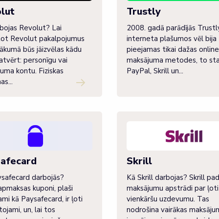
lut
Trustly
bojas Revolut? Lai
2008. gadā parādījās Trustl
tot Revolut pakalpojumus
interneta plašumos vēl bija
ākumā būs jāizvēlas kādu
pieejamas tikai dažas online
atvērt: personīgu vai
maksājuma metodes, to st
ma kontu. Fiziskas
PayPal, Skrill un...
as...
afecard
Skrill
safecard darbojās?
Kā Skrill darbojas? Skrill pa
apmaksas kuponi, plaši
maksājumu apstrādi par ļoti
ami kā Paysafecard, ir ļoti
vienkāršu uzdevumu. Tas
etojami, un, lai tos
nodrošina vairākas maksāju