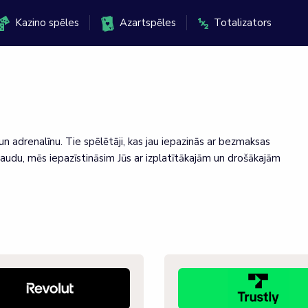
Kazino spēles
Azartspēles
Totalizators
n adrenalīnu. Tie spēlētāji, kas jau iepazinās ar bezmaksas
audu, mēs iepazīstināsim Jūs ar izplatītākajām un drošākajām
ršu maksājumiem, protams, ka šīs metodes ir pieejamas, taču
aki – Skrill, Neteller, vai arī kriptovalūta – bitkoini. Lai
atori parūpējās, lai Jūs nekas netraucē spēlējot mīļākās
 izmaksu metodes, kas padarīs transakcijas zibenīgas. No
jām metodēm, kur sīkāk aprakstītas to darbības un