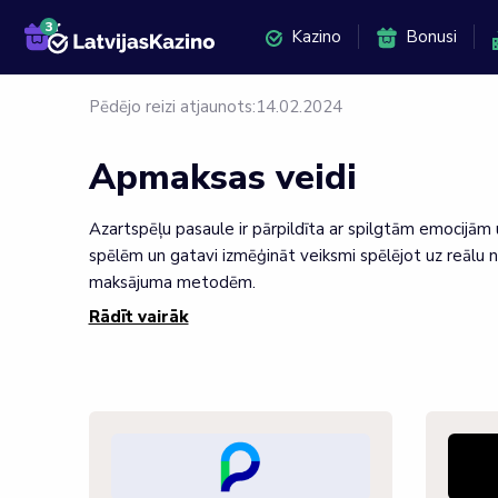
Kazino
Bonusi
Pēdējo reizi atjaunots:
14.02.2024
Apmaksas veidi
Azartspēļu pasaule ir pārpildīta ar spilgtām emocijām u
spēlēm un gatavi izmēģināt veiksmi spēlējot uz reālu n
maksājuma metodēm.
Rādīt vairāk
Mēs pieradām pie bankas pārskaitījumiem vai kredītka
mūsdienās parādījās arī tādas iespējas, kā elektroniskie m
padarītu Jūsu
kazino spēļu pieredzi
neaizmirstamu, oper
spēles, tāpēc parasti ir pieejamas vairākas iemaksu un
savas puses iesakām apskatīt saraktu ar zemāk minēta
priekšrocības.