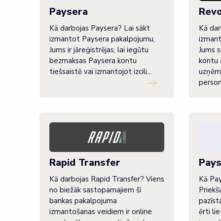
Paysera
Revo
Kā darbojas Paysera? Lai sākt
Kā dar
izmantot Paysera pakalpojumu,
izman
Jums ir jāreģistrējas, lai iegūtu
Jums s
bezmaksas Paysera kontu
kontu 
tiešsaistē vai izmantojot izcili...
uzņēmu
person
Rapid Transfer
Pays
Kā darbojas Rapid Transfer? Viens
Kā Pay
no biežāk sastopamajiem šī
Priekš
bankas pakalpojuma
pazīst
izmantošanas veidiem ir online
ērti li