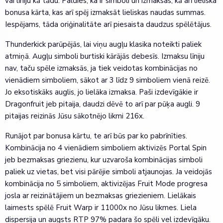
vai līniju kā tādu. Paldies, ka ir simboli un izmaksas, kā arī lieliska
bonusa kārta, kas arī spēj izmaksāt lieliskas naudas summas.
Iespējams, tāda oriģinalitāte arī piesaista daudzus spēlētājus.
Thunderkick parūpējās, lai viņu augļu klasika noteikti paliek
atmiņā. Augļu simboli burtiski kārājās debesīs. Izmaksu līniju
nav, taču spēle izmaksās, ja tiek veidotas kombinācijas no
vienādiem simboliem, sākot ar 3 līdz 9 simboliem vienā reizē.
Jo eksotiskāks auglis, jo lielāka izmaksa. Paši izdevīgākie ir
Dragonfruit jeb pitaija, daudzi dēvē to arī par pūķa augli. 9
pitaijas reizinās Jūsu sākotnējo likmi 216x.
Runājot par bonusa kārtu, te arī būs par ko pabrīnīties.
Kombinācija no 4 vienādiem simboliem aktivizēs Portal Spin
jeb bezmaksas griezienu, kur uzvaroša kombinācijas simboli
paliek uz vietas, bet visi pārējie simboli atjaunojas. Ja veidojās
kombinācija no 5 simboliem, aktivizējas Fruit Mode progresa
josla ar reizinātājiem un bezmaksas griezieniem. Lielākais
laimests spēlē Fruit Warp ir 11000x no Jūsu likmes. Liela
dispersija un augsts RTP 97% padara šo spēli vel izdevīgāku.