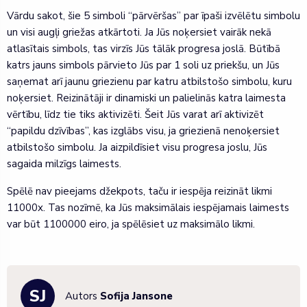
Vārdu sakot, šie 5 simboli “pārvēršas” par īpaši izvēlētu simbolu
un visi augļi griežas atkārtoti. Ja Jūs noķersiet vairāk nekā
atlasītais simbols, tas virzīs Jūs tālāk progresa joslā. Būtībā
katrs jauns simbols pārvieto Jūs par 1 soli uz priekšu, un Jūs
saņemat arī jaunu griezienu par katru atbilstošo simbolu, kuru
noķersiet. Reizinātāji ir dinamiski un palielinās katra laimesta
vērtību, līdz tie tiks aktivizēti. Šeit Jūs varat arī aktivizēt
“papildu dzīvības”, kas izglābs visu, ja griezienā nenoķersiet
atbilstošo simbolu. Ja aizpildīsiet visu progresa joslu, Jūs
sagaida milzīgs laimests.
Spēlē nav pieejams džekpots, taču ir iespēja reizināt likmi
11000x. Tas nozīmē, ka Jūs maksimālais iespējamais laimests
var būt 1100000 eiro, ja spēlēsiet uz maksimālo likmi.
SJ
Autors
Sofija Jansone