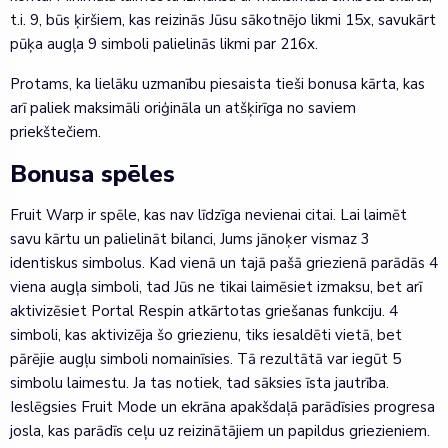
t.i. 9, būs ķiršiem, kas reizinās Jūsu sākotnējo likmi 15x, savukārt
pūķa augļa 9 simboli palielinās likmi par 216x.
Protams, ka lielāku uzmanību piesaista tieši bonusa kārta, kas
arī paliek maksimāli oriģināla un atšķirīga no saviem
priekštečiem.
Bonusa spēles
Fruit Warp ir spēle, kas nav līdzīga nevienai citai. Lai laimēt
savu kārtu un palielināt bilanci, Jums jānoķer vismaz 3
identiskus simbolus. Kad vienā un tajā pašā griezienā parādās 4
viena augļa simboli, tad Jūs ne tikai laimēsiet izmaksu, bet arī
aktivizēsiet Portal Respin atkārtotas griešanas funkciju. 4
simboli, kas aktivizēja šo griezienu, tiks iesaldēti vietā, bet
pārējie augļu simboli nomainīsies. Tā rezultātā var iegūt 5
simbolu laimestu. Ja tas notiek, tad sāksies īsta jautrība.
Ieslēgsies Fruit Mode un ekrāna apakšdaļā parādīsies progresa
josla, kas parādīs ceļu uz reizinātājiem un papildus griezieniem.