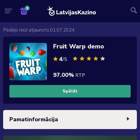
Pēdējo reizi atjaunots:
01.07.2024
Fruit Warp demo
4
/5
97.00%
RTP
Spēlēt
Pamatinformācija