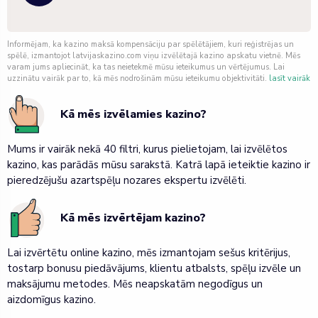
Informējam, ka kazino maksā kompensāciju par spēlētājiem, kuri reģistrējas un
spēlē, izmantojot latvijaskazino.com viņu izvēlētajā kazino apskatu vietnē. Mēs
varam jums apliecināt, ka tas neietekmē mūsu ieteikumus un vērtējumus. Lai
uzzinātu vairāk par to, kā mēs nodrošinām mūsu ieteikumu objektivitāti.
lasīt vairāk
Kā mēs izvēlamies kazino?
Mums ir vairāk nekā 40 filtri, kurus pielietojam, lai izvēlētos
kazino, kas parādās mūsu sarakstā. Katrā lapā ieteiktie kazino ir
pieredzējušu azartspēļu nozares ekspertu izvēlēti.
Kā mēs izvērtējam kazino?
Lai izvērtētu online kazino, mēs izmantojam sešus kritērijus,
tostarp bonusu piedāvājums, klientu atbalsts, spēļu izvēle un
maksājumu metodes. Mēs neapskatām negodīgus un
aizdomīgus kazino.