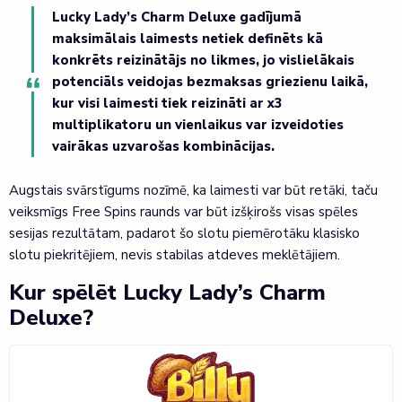
Lucky Lady’s Charm Deluxe gadījumā
maksimālais laimests netiek definēts kā
konkrēts reizinātājs no likmes, jo vislielākais
potenciāls veidojas bezmaksas griezienu laikā,
kur visi laimesti tiek reizināti ar x3
multiplikatoru un vienlaikus var izveidoties
vairākas uzvarošas kombinācijas.
Augstais svārstīgums nozīmē, ka laimesti var būt retāki, taču
veiksmīgs Free Spins raunds var būt izšķirošs visas spēles
sesijas rezultātam, padarot šo slotu piemērotāku klasisko
slotu piekritējiem, nevis stabilas atdeves meklētājiem.
Kur spēlēt Lucky Lady’s Charm
Deluxe?