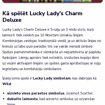
Kā spēlēt Lucky Lady’s Charm
Deluxe
Lucky Lady’s Charm Deluxe ir 5 ruļļu un 3 rindu slots, kurā
laimesti tiek veidoti pa 10 fiksētām izmaksu līnijām.
Kombinācijas veidojas tradicionālā veidā, ja uz aktīvās līnijas no
kreisās uz labo pusi parādās trīs vai vairāk vienādi simboli.
Spēles pamatmehānika ir vienkārša un nepārblīvēta ar papildu
funkcijām. Likmju apmērs tiek noteikts, izvēloties kopējo likmi
uz visām aktīvajām līnijām, un spēles gaita aprobežojas ar ruļļu
iegriešanu un kombināciju veidošanos.
Īpaša loma spēlē ir
Lucky Lady simbolam
, kas dabrojas kā
Wild
:
aizvieto visus parastos simbolus
, izņemot Scatter;
dubulto laimestu
, kad aizvieto simbolus uz uzvarošas
līnijas.