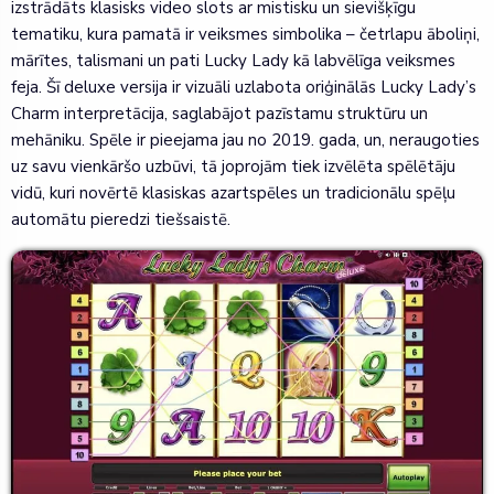
izstrādāts klasisks video slots ar mistisku un sievišķīgu
tematiku, kura pamatā ir veiksmes simbolika – četrlapu āboliņi,
mārītes, talismani un pati Lucky Lady kā labvēlīga veiksmes
feja. Šī deluxe versija ir vizuāli uzlabota oriģinālās Lucky Lady’s
Charm interpretācija, saglabājot pazīstamu struktūru un
mehāniku. Spēle ir pieejama jau no 2019. gada, un, neraugoties
uz savu vienkāršo uzbūvi, tā joprojām tiek izvēlēta spēlētāju
vidū, kuri novērtē klasiskas azartspēles un tradicionālu spēļu
automātu pieredzi tiešsaistē.