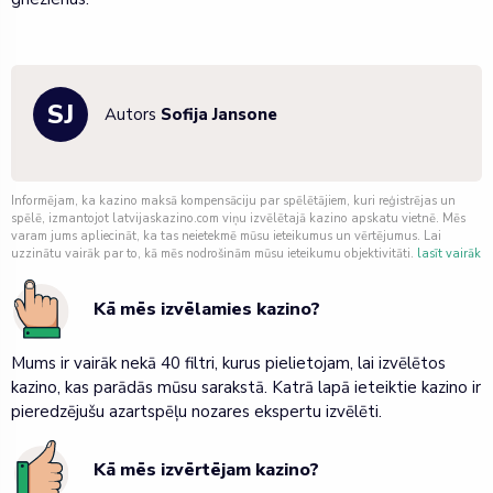
SJ
Autors
Sofija Jansone
Informējam, ka kazino maksā kompensāciju par spēlētājiem, kuri reģistrējas un
spēlē, izmantojot latvijaskazino.com viņu izvēlētajā kazino apskatu vietnē. Mēs
varam jums apliecināt, ka tas neietekmē mūsu ieteikumus un vērtējumus. Lai
uzzinātu vairāk par to, kā mēs nodrošinām mūsu ieteikumu objektivitāti.
lasīt vairāk
Kā mēs izvēlamies kazino?
Mums ir vairāk nekā 40 filtri, kurus pielietojam, lai izvēlētos
kazino, kas parādās mūsu sarakstā. Katrā lapā ieteiktie kazino ir
pieredzējušu azartspēļu nozares ekspertu izvēlēti.
Kā mēs izvērtējam kazino?