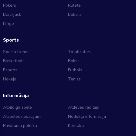
Pokers
Rulete
Blackjack
Bakara
Bingo
Sports
Sporta likmes
Totalizators
Basketbols
Bokss
Esports
Futbols
Hokejs
Teniss
Informācija
Atbildīga spēle
Atdeves rādītājs
Atspēles nosacījumi
Nodokļu informācija
Privātuma politika
Kontakti