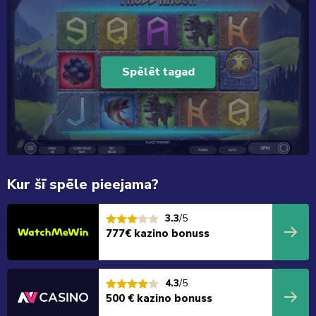
Spēlēt tagad
Kur šī spēle pieejama?
3.3
/5
777€ kazino bonuss
4.3
/5
500 € kazino bonuss