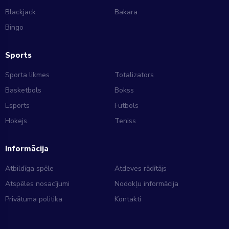
Blackjack
Bakara
Bingo
Sports
Sporta likmes
Totalizators
Basketbols
Bokss
Esports
Futbols
Hokejs
Teniss
Informācija
Atbildīga spēle
Atdeves rādītājs
Atspēles nosacījumi
Nodokļu informācija
Privātuma politika
Kontakti