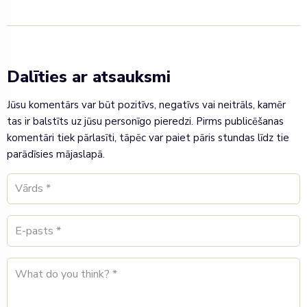
Dalīties ar atsauksmi
Jūsu komentārs var būt pozitīvs, negatīvs vai neitrāls, kamēr
tas ir balstīts uz jūsu personīgo pieredzi. Pirms publicēšanas
komentāri tiek pārlasīti, tāpēc var paiet pāris stundas līdz tie
parādīsies mājaslapā.