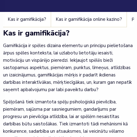
Kas ir gamifikācija?
Kas ir gamifikācija online kazino?
Pl
Kas ir gamifikācija?
Gamifikācija ir spēles dizaina elementu un principu pielietošana
ārpus spēles konteksta, lai uzlabotu lietotāju iesaisti,
motivāciju un vispārējo pieredzi. Iekļaujot spēlēs bieži
sastopamus aspektus, piemēram, punktus, līmeņus, atlīdzības
un izaicinājumus, gamifikācijas mērķis ir padarīt ikdienas
darbības interaktīvākas, mērķtiecīgākas, un, kuram gan nepatīk
saņemt apbalvojumu par labi paveiktu darbu?
Spēļošanā tiek izmantota spēļu psiholoģiskā pievilcība,
piemēram, sajūsma par sasniegumiem, gandarījums par
progresu un pievilcīga atlīdzība, lai ar spēlēm nesaistītas
darbības būtu saistošākas. Tiek izmantoti tādi mehānismi kā
konkurence, sadarbība un atsauksmes, lai veicinātu vēlamo