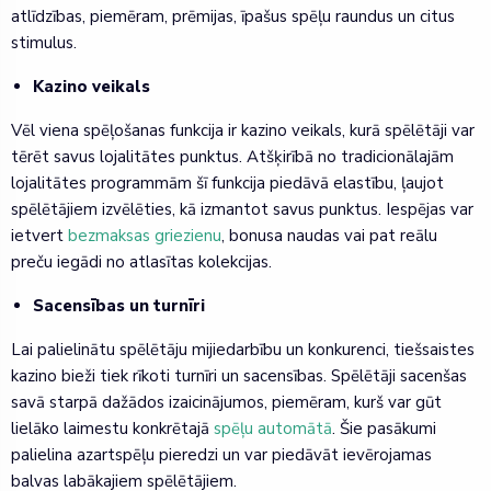
atlīdzības, piemēram, prēmijas, īpašus spēļu raundus un citus
stimulus.
Kazino veikals
Vēl viena spēļošanas funkcija ir kazino veikals, kurā spēlētāji var
tērēt savus lojalitātes punktus. Atšķirībā no tradicionālajām
lojalitātes programmām šī funkcija piedāvā elastību, ļaujot
spēlētājiem izvēlēties, kā izmantot savus punktus. Iespējas var
ietvert
bezmaksas griezienu
, bonusa naudas vai pat reālu
preču iegādi no atlasītas kolekcijas.
Sacensības un turnīri
Lai palielinātu spēlētāju mijiedarbību un konkurenci, tiešsaistes
kazino bieži tiek rīkoti turnīri un sacensības. Spēlētāji sacenšas
savā starpā dažādos izaicinājumos, piemēram, kurš var gūt
lielāko laimestu konkrētajā
spēļu automātā
. Šie pasākumi
palielina azartspēļu pieredzi un var piedāvāt ievērojamas
balvas labākajiem spēlētājiem.