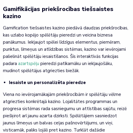
Gamifikācijas priekšrocības tiešsaistes
kazino
Gamification tiešsaistes kazino piedāvā daudzas priekšrocības,
kas uzlabo kopējo spēlētāju pieredzi un veicina biznesa
panākumus. Iekļaujot spēlei līdzīgus elementus, piemēram,
punktus, līmeņus un atlīdzības sistēmas, kazino var ievērojami
palielināt spēlētāju iesaistīšanos. Šīs interaktīvās funkcijas
padara
azartspēļu
pieredzi patīkamāku un iekļaujošāku,
mudinot spēlētājus atgriezties biežāk.
Iesaiste un personalizēta pieredze
Viena no ievērojamākajām priekšrocībām ir spēlētāju vēlme
atgriezties konkrētajā kazino. Lojalitātes programmas un
progresa sistēmas rada sasniegumu un attīstības sajūtu, reizē
piešķirot arī jaunu azarta dzirksti. Spēlētājiem sasniedzot
jaunus līmeņus un balvas ceļas pašnovērtējums, un viņi,
visticamāk, paliks lojāli pret kazino. Turklāt dažādie