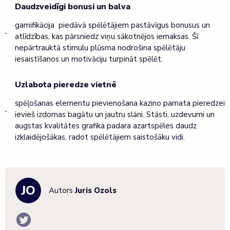
Daudzveidīgi bonusi un balva
gamifikācija piedāvā spēlētājiem pastāvīgus bonusus un
atlīdzības, kas pārsniedz viņu sākotnējos iemaksas. Šī
nepārtrauktā stimulu plūsma nodrošina spēlētāju
iesaistīšanos un motivāciju turpināt spēlēt.
Uzlabota pieredze vietnē
spēļošanas elementu pievienošana kazino pamata pieredzei
ievieš izdomas bagātu un jautru slāni. Stāsti, uzdevumi un
augstas kvalitātes grafika padara azartspēles daudz
izklaidējošākas, radot spēlētājiem saistošāku vidi.
JO
Autors
Juris Ozols