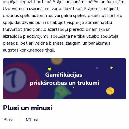
iespējas, iepazīstinot spēlētājus ar jaunām spēlēm un funkcijām.
Uzdevumi un izaicinājumi var palīdzēt spēlētājiem izmēģināt
dažādus spēļu automātus vai galda spēles, palielinot spēlēto
spēļu daudzveidību un uzlabojot vispārējo apmierinātību.
Pārvēršot tradicionālo azartspēļu pieredzi dinamiskā un
aizraujošā piedzīvojumā, spēlēšana ne tikai uzlabo spēlētāja
pieredzi, bet arī veicina biznesa izaugsmi un panākumus
augstas konkurences tirgū.
Plusi un mīnusi
Plusi
Mīnusi