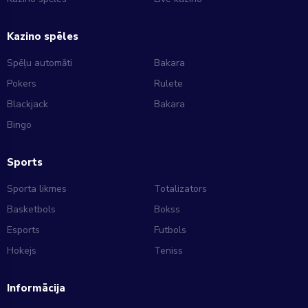
Kazino spēles
Spēļu automāti
Bakara
Pokers
Rulete
Blackjack
Bakara
Bingo
Sports
Sporta likmes
Totalizators
Basketbols
Bokss
Esports
Futbols
Hokejs
Teniss
Informācija