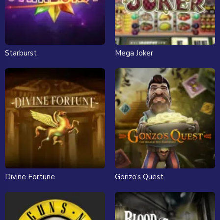
Starburst
Mega Joker
Divine Fortune
Gonzo’s Quest