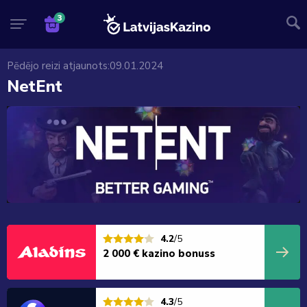
Pēdējo reizi atjaunots:
09.01.2024
NetEnt
4.2
/5
2 000 € kazino bonuss
4.3
/5