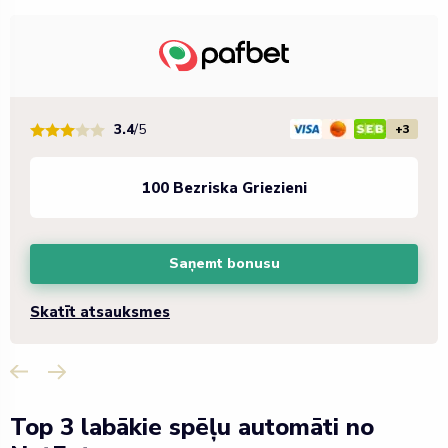
3.4
/5
+3
100 Bezriska Griezieni
Saņemt bonusu
Skatīt atsauksmes
Top 3 labākie spēļu automāti no