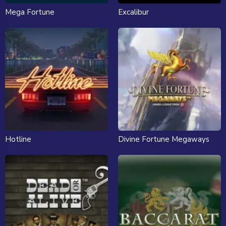
Mega Fortune
Excalibur
Hotline
Divine Fortune Megaways