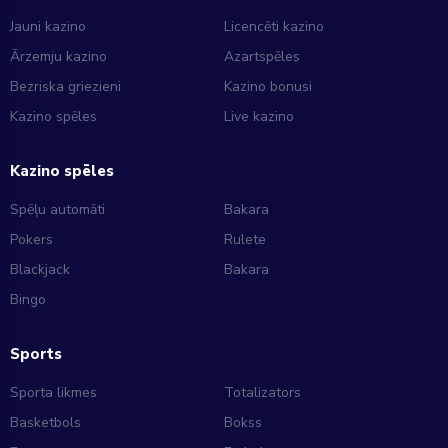
Jauni kazino
Licencēti kazino
Ārzemju kazino
Azartspēles
Bezriska griezieni
Kazino bonusi
Kazino spēles
Live kazino
Kazino spēles
Spēļu automāti
Bakara
Pokers
Rulete
Blackjack
Bakara
Bingo
Sports
Sporta likmes
Totalizators
Basketbols
Bokss