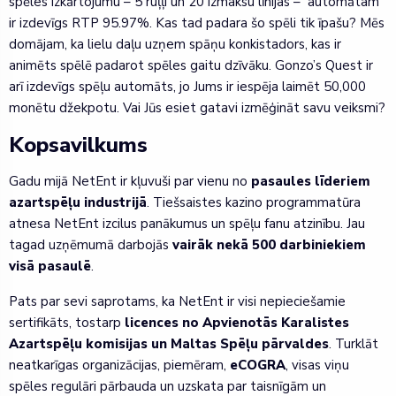
spēles izkārtojumu – 5 ruļļi un 20 izmaksu līnijas – automātam
ir izdevīgs RTP 95.97%. Kas tad padara šo spēli tik īpašu? Mēs
domājam, ka lielu daļu uzņem spāņu konkistadors, kas ir
animēts spēlē padarot spēles gaitu dzīvāku. Gonzo’s Quest ir
arī izdevīgs spēļu automāts, jo Jums ir iespēja laimēt 50,000
monētu džekpotu. Vai Jūs esiet gatavi izmēģināt savu veiksmi?
Kopsavilkums
Gadu mijā NetEnt ir kļuvuši par vienu no
pasaules līderiem
azartspēļu industrijā
. Tiešsaistes kazino programmatūra
atnesa NetEnt izcilus panākumus un spēļu fanu atzinību. Jau
tagad uzņēmumā darbojās
vairāk nekā 500 darbiniekiem
visā pasaulē
.
Pats par sevi saprotams, ka NetEnt ir visi nepieciešamie
sertifikāts, tostarp
licences no Apvienotās Karalistes
Azartspēļu komisijas un Maltas Spēļu pārvaldes
. Turklāt
neatkarīgas organizācijas, piemēram,
eCOGRA
, visas viņu
spēles regulāri pārbauda un uzskata par taisnīgām un