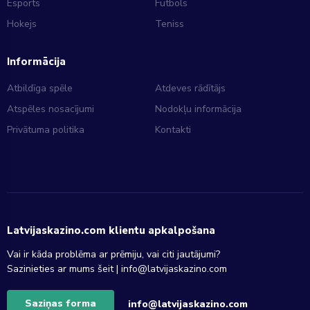
Esports
Futbols
Hokejs
Teniss
Informācija
Atbildīga spēle
Atdeves rādītājs
Atspēles nosacījumi
Nodokļu informācija
Privātuma politika
Kontakti
Latvijaskazino.com klientu apkalpošana
Vai ir kāda problēma ar prēmiju, vai citi jautājumi?
Sazinieties ar mums šeit | info@latvijaskazino.com
Saziņas forma
info@latvijaskazino.com