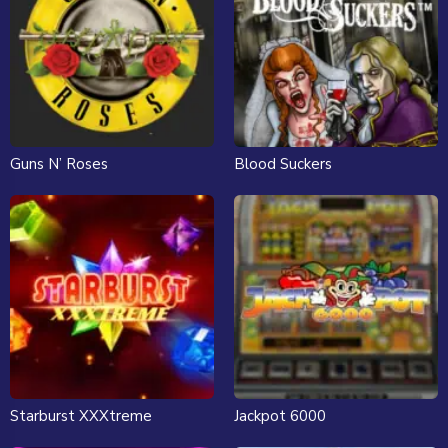
Guns N’ Roses
Blood Suckers
Starburst XXXtreme
Jackpot 6000