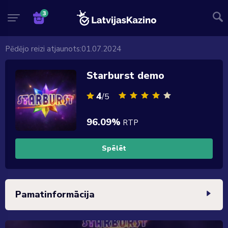
Pēdējo reizi atjaunots:
01.07.2024
Starburst demo
4
/5
96.09%
RTP
Spēlēt
Pamatinformācija