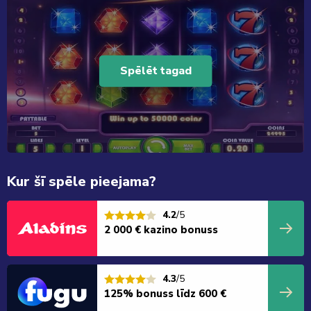
Spēlēt tagad
Kur šī spēle pieejama?
4.2
/5
2 000 € kazino bonuss
4.3
/5
125% bonuss līdz 600 €