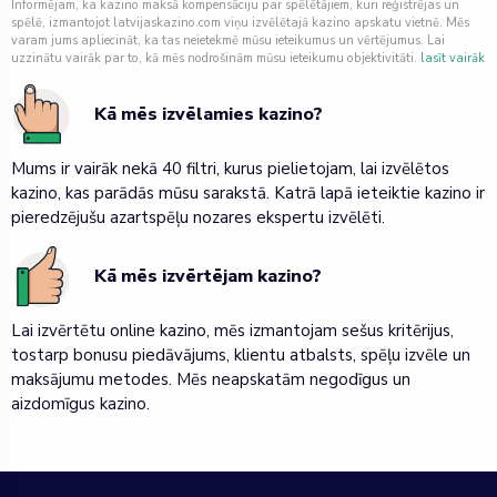
Informējam, ka kazino maksā kompensāciju par spēlētājiem, kuri reģistrējas un
spēlē, izmantojot latvijaskazino.com viņu izvēlētajā kazino apskatu vietnē. Mēs
varam jums apliecināt, ka tas neietekmē mūsu ieteikumus un vērtējumus. Lai
uzzinātu vairāk par to, kā mēs nodrošinām mūsu ieteikumu objektivitāti.
lasīt vairāk
Kā mēs izvēlamies kazino?
Mums ir vairāk nekā 40 filtri, kurus pielietojam, lai izvēlētos
kazino, kas parādās mūsu sarakstā. Katrā lapā ieteiktie kazino ir
pieredzējušu azartspēļu nozares ekspertu izvēlēti.
Kā mēs izvērtējam kazino?
Lai izvērtētu online kazino, mēs izmantojam sešus kritērijus,
tostarp bonusu piedāvājums, klientu atbalsts, spēļu izvēle un
maksājumu metodes. Mēs neapskatām negodīgus un
aizdomīgus kazino.