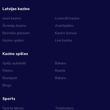
Latvijas kazino
Jauni kazino
Licencēti kazino
Ārzemju kazino
Azartspēles
Bezriska griezieni
Kazino bonusi
Kazino spēles
Live kazino
Kazino spēles
Spēļu automāti
Bakara
Pokers
Rulete
Blackjack
Bakara
Bingo
Sports
Sporta likmes
Totalizators