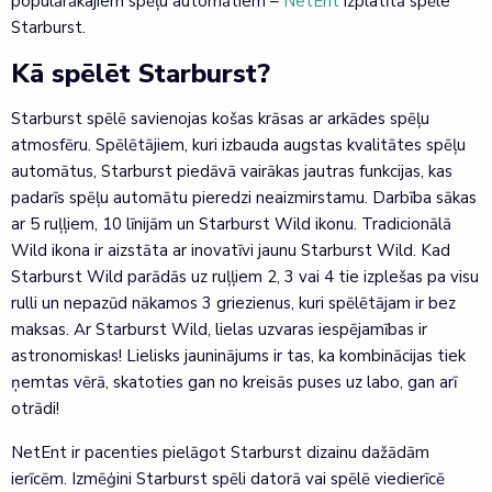
populārākajiem spēļu automātiem –
NetEnt
izplatītā spēle
Starburst.
Kā spēlēt Starburst?
Starburst spēlē savienojas košas krāsas ar arkādes spēļu
atmosfēru. Spēlētājiem, kuri izbauda augstas kvalitātes spēļu
automātus, Starburst piedāvā vairākas jautras funkcijas, kas
padarīs spēļu automātu pieredzi neaizmirstamu. Darbība sākas
ar 5 ruļļiem, 10 līnijām un Starburst Wild ikonu. Tradicionālā
Wild ikona ir aizstāta ar inovatīvi jaunu Starburst Wild. Kad
Starburst Wild parādās uz ruļļiem 2, 3 vai 4 tie izplešas pa visu
rulli un nepazūd nākamos 3 griezienus, kuri spēlētājam ir bez
maksas. Ar Starburst Wild, lielas uzvaras iespējamības ir
astronomiskas! Lielisks jauninājums ir tas, ka kombinācijas tiek
ņemtas vērā, skatoties gan no kreisās puses uz labo, gan arī
otrādi!
NetEnt ir pacenties pielāgot Starburst dizainu dažādām
ierīcēm. Izmēģini Starburst spēli datorā vai spēlē viedierīcē