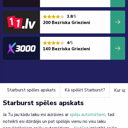
3.8
/5
200 Bezriska Griezieni
4
/5
140 Bezriska Griezieni
Starburst spēles apskats
Kā spēlēt Starburst?
Kur spē
Starburst spēles apskats
Ja Tu jau kādu laiku esi aizrāvies ar
spēļu automātiem
, tad
noteikti esi dzirdējis un pat spēlējis vienu no visu laiku