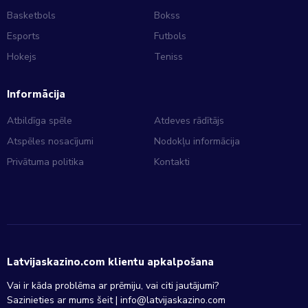
Basketbols
Bokss
Esports
Futbols
Hokejs
Teniss
Informācija
Atbildīga spēle
Atdeves rādītājs
Atspēles nosacījumi
Nodokļu informācija
Privātuma politika
Kontakti
Latvijaskazino.com klientu apkalpošana
Vai ir kāda problēma ar prēmiju, vai citi jautājumi?
Sazinieties ar mums šeit | info@latvijaskazino.com