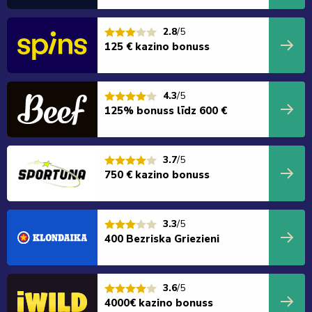
2.8
/5
125 € kazino bonuss
4.3
/5
125% bonuss līdz 600 €
3.7
/5
750 € kazino bonuss
3.3
/5
400 Bezriska Griezieni
3.6
/5
4000€ kazino bonuss