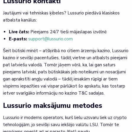
Lussurio kontakti
Jautājumi vai tehniskas ķibeles? Lussurio piedāvā klasiskos
atbalsta kanālus:
Live čats:
Pieejams 24/7 tieši mājaslapas izvēlnē
E-pasts:
support@lussurio.com
Šeit būtiski minēt – atšķirībā no citiem ārzemju kazino, Lussurio
kazino ir sevišķi pacentušies, tādēļ vietne un atbalsts pieejami
pat latviešu valodā. Tomēr jāņem vērā, ka, lai gan saturs
pieejams latviski, pats būtiskākais jeb noteikumi un nosacījumi
gan aprakstīti angļu valodā – tādēļ iesakām rūpīgi ar tiem
vispirms iepazīties vai vispar pārlūkot šo apskatu, kas tostarp
ietver svarīgāko informāciju no kazino T&C sadaļas.
Lussurio maksājumu metodes
Lussurio ir moderns operators, kurš lielu uzsvaru liek uz crypto
tehnoloģijām, jo sevišķi savu iekšējo valūtu LSU. Tomēr te
iespējams operēt arī ar parasto (fiat) naudu.