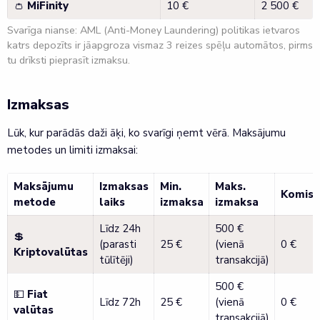
👛
MiFinity
10 €
2 500 €
Svarīga nianse: AML (Anti-Money Laundering) politikas ietvaros
katrs depozīts ir jāapgroza vismaz 3 reizes spēļu automātos, pirms
tu drīksti pieprasīt izmaksu.
Izmaksas
Lūk, kur parādās daži āķi, ko svarīgi ņemt vērā. Maksājumu
metodes un limiti izmaksai:
Maksājumu
Izmaksas
Min.
Maks.
Komisij
metode
laiks
izmaksa
izmaksa
Līdz 24h
500 €
💲
(parasti
25 €
(vienā
0 €
Kriptovalūtas
tūlītēji)
transakcijā)
500 €
💵
Fiat
Līdz 72h
25 €
(vienā
0 €
valūtas
transakcijā)