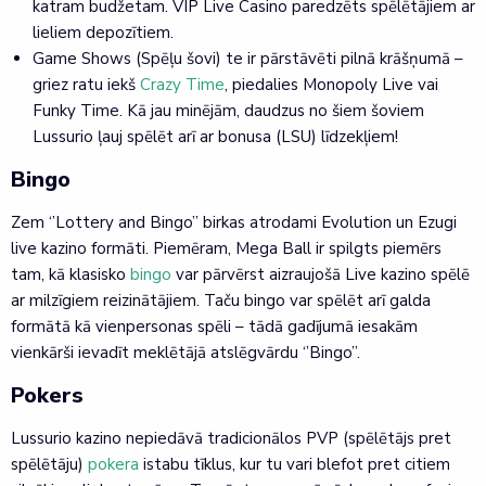
katram budžetam. VIP Live Casino paredzēts spēlētājiem ar
lieliem depozītiem.
Game Shows (Spēļu šovi) te ir pārstāvēti pilnā krāšņumā –
griez ratu iekš
Crazy Time
, piedalies Monopoly Live vai
Funky Time. Kā jau minējām, daudzus no šiem šoviem
Lussurio ļauj spēlēt arī ar bonusa (LSU) līdzekļiem!
Bingo
Zem ‘’Lottery and Bingo’’ birkas atrodami Evolution un Ezugi
live kazino formāti. Piemēram, Mega Ball ir spilgts piemērs
tam, kā klasisko
bingo
var pārvērst aizraujošā Live kazino spēlē
ar milzīgiem reizinātājiem. Taču bingo var spēlēt arī galda
formātā kā vienpersonas spēli – tādā gadījumā iesakām
vienkārši ievadīt meklētājā atslēgvārdu ‘’Bingo’’.
Pokers
Lussurio kazino nepiedāvā tradicionālos PVP (spēlētājs pret
spēlētāju)
pokera
istabu tīklus, kur tu vari blefot pret citiem