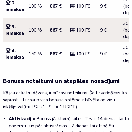
🏆 2.
100 %
867 €
🎰 100 FS
9 €
(bon
iemaksa
depo
30x
🏆 3.
100 %
867 €
🎰 100 FS
9 €
(bon
iemaksa
depo
30x
🏆 4.
150 %
867 €
🎰 100 FS
9 €
(bon
iemaksa
depo
Bonusa noteikumi un atspēles nosacījumi
Kā jau ar katru dāvanu, ir arī savi noteikumi. Šeit svarīgākais, ko
saprast – Lussurio visa bonusa sistēma ir būvēta ap viņu
iekšējo valūtu LSU (1 LSU = 1 USDT).
Aktivizācija:
Bonuss jāaktivizē laikus. Tev ir 14 dienas, lai to
paņemtu, un pēc aktivizācijas – 7 dienas, lai atspēlētu.