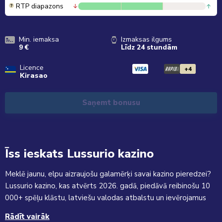
RTP diapazons
Min. iemaksa
Izmaksas ilgums
9 €
Līdz 24 stundām
Licence
+4
Kirasao
Saņemt bonusu
Īss ieskats Lussurio kazino
Meklē jaunu, elpu aizraujošu galamērķi savai kazino pieredzei?
Lussurio kazino, kas atvērts 2026. gadā, piedāvā reibinošu 10
000+ spēļu klāstu, latviešu valodas atbalstu un ievērojamus
bonusus.
Rādīt vairāk