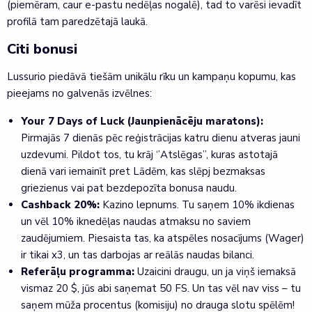
(piemēram, caur e-pastu nedēļas nogalē), tad to varēsi ievadīt
profilā tam paredzētajā laukā.
Citi bonusi
Lussurio piedāvā tiešām unikālu rīku un kampaņu kopumu, kas
pieejams no galvenās izvēlnes:
Your 7 Days of Luck (Jaunpienācēju maratons):
Pirmajās 7 dienās pēc reģistrācijas katru dienu atveras jauni
uzdevumi. Pildot tos, tu krāj ‘’Atslēgas’’, kuras astotajā
dienā vari iemainīt pret Lādēm, kas slēpj bezmaksas
griezienus vai pat bezdepozīta bonusa naudu.
Cashback 20%:
Kazino lepnums. Tu saņem 10% ikdienas
un vēl 10% iknedēļas naudas atmaksu no saviem
zaudējumiem. Piesaista tas, ka atspēles nosacījums (Wager)
ir tikai x3, un tas darbojas ar reālās naudas bilanci.
Referāļu programma:
Uzaicini draugu, un ja viņš iemaksā
vismaz 20 $, jūs abi saņemat 50 FS. Un tas vēl nav viss – tu
saņem mūža procentus (komisiju) no drauga slotu spēlēm!