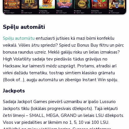
Spēļu automāti
Spēļu automātu
entuziasti jutīsies kā mazi bērni konfekšu
veikalā. Vēlies ātru spriedzi? Spied uz Bonus Buy filtru un pērc
bonusa raundus uzreiz. Meklē galēju risku un lielas izmaksas?
High Volatility sadaļa tev piedāvās tādus grāvējus no
Hacksaw, kur laimesti mēdz uzsprāgt. Protams, atradīsi arī
virkni dažādu tematiku, tostrap simtiem klasisko grāmatu
(Book of…), augļu automātu un zibenīgo Instant Win spēļu.
Jackpots
Sadaļa Jackpot Games pievērš uzmanību ar īpašo Lussurio
Jackpots tīklu (lokālais progresīvais džekpots). Tajā iekļauti
četri līmeņi – SMALL, MEGA, GRAND un lielais LSU džekpots.
Visos var piedalīties ar likmēm no 1, 5, 10 vai 100 LSU.