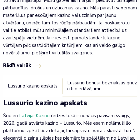
to savā mājaslapā. Mūsu galvenais mērķis ir piedāvāt lasītājiem
pārbaudītus, drošus un uzticamus kazino. Mēs parasti saņemam
materiālus par esošajiem kazino vai uzzinām par jaunu
atvēršanu, un pēc tam tos rūpīgi pārbaudām, lai noskaidrotu,
vai tie atbilst mūsu minimālajiem standartiem attiecībā uz
azartspēļu vietnēm. Ja ir ieviesti pamatstandarti, kazino
vērtējam pēc sastādītajiem kritērijiem, kas arī veido galīgo
novērtējumu, piešķirot virtuālās zvaigznes.
Rādīt vairāk
Lussurio bonusi, bezmaksas griezie
Lussurio kazino apskats
citi piedāvājumi
Lussurio kazino apskats
Šodien
LatvijasKazino
redzes lokā ir nonācis pavisam svaigs,
2026. gadā atvērts kazino – Lussurio. Mēs esam nolēmuši šo
platformu izpētīt līdz detaļai, lai saprastu, vai aiz skaistā, tumši
elegantā dizaina slēpjas kas piemērots spēlētājam no Latvijas.