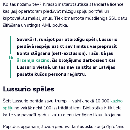
Ko tas nozīmē tev? Kirasao ir starptautiska standarta licence,
kas ļauj operatoram piedāvāt milzīgu spēļu portfeli un
kriptovalūtu maksājumus. Tiek izmantota mūsdienīga SSL datu
šifrēšana un stingra AML politika.
Savukārt, runājot par atbildīgu spēli, Lussurio
piedāvā iespēju uzlikt sev limitus vai pieprasīt
konta slēgšanu (self-exclusion). Taču, kā jau
ārzemju kazino
, šis bloķējums darbosies tikai
Lussurio vietnē, un tas nav saistīts ar Latvijas
pašatteikušos personu reģistru.
Lussurio spēles
Šeit Lussurio parāda savu trumpi – vairāk nekā 10 000
kazino
spēļu
no vairāk nekā 100 izstrādātājiem. Bibliotēka ir tik liela,
ka te var pavadīt gadus, katru dienu izmēģinot kaut ko jaunu.
Papildus apjomam,
kazino
piedāvā fantastisku spēļu šķirošanu