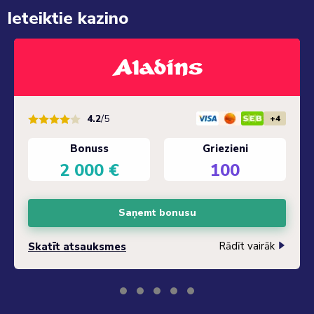
Ieteiktie kazino
4.2
/5
+4
Bonuss
Griezieni
2 000 €
100
Saņemt bonusu
Rādīt vairāk
Skatīt atsauksmes