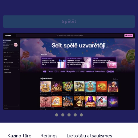
Šis Curacao licencētais milzis ir īsta kriptovalūtu spēlētāju
paradīze (15+ crypto opcijas), bet neliks vilties arī
tradicionālāko vērtību piekritējiem. Izmēģini pats – reģistrējies
Spēlēt
un saņem 3 468 € + 400 FS bonusā!
Kazino tūre
Reitings
Lietotāju atsauksmes