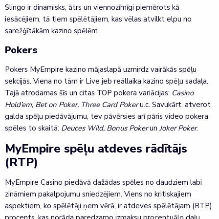
Slingo ir dinamisks, ātrs un viennozīmīgi piemērots kā
iesācējiem, tā tiem spēlētājiem, kas vēlas atvilkt elpu no
sarežģītākām kazino spēlēm.
Pokers
Pokers MyEmpire kazino mājaslapā uzmirdz vairākās spēļu
sekcijās. Viena no tām ir Live jeb reāllaika kazino spēļu sadaļa.
Tajā atrodamas šīs un citas TOP pokera variācijas:
Casino
Hold’em, Bet on Poker, Three Card Poker
u.c. Savukārt, atverot
galda spēļu piedāvājumu, tev pāvērsies arī pāris video pokera
spēles to skaitā:
Deuces Wild, Bonus Poker
un
Joker Poker
.
MyEmpire spēļu atdeves rādītājs
(RTP)
MyEmpire Casino piedāvā dažādas spēles no daudziem labi
zināmiem pakalpojumu sniedzējiem. Viens no kritiskajiem
aspektiem, ko spēlētāji ņem vērā, ir atdeves spēlētājam (RTP)
procents, kas norāda paredzamo izmaksu procentuālo daļu