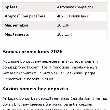
Spēles
Atrodamas mājaslapā
Apgrozījuma prasības
40x (10 dienu laikā)
Min. iemaksa
20 EUR
Max laimests
200 EUR
Bonusa promo kods 2026
MyEmpire bonusus nav nepieciešams aktivizēt ar īpašiem
bonusa/promo kodiem. Tos “Promotions” sadaļā vienkārši
jāatlasa pēc vēlmēm un jāuzspiež uz “Get Bonus” pogas.
Elementāri, lai neteiktu vairāk!
Kazino bonuss bez depozīta
Arī kazino bonusi bez depozīta iemaksas šajā platformā, vismaz
dotajā brīdī, nav pieejami. Šie bonusi parasti ir diezgan