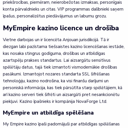
priekšrocības, piemēram, neierobežotas izmaksas, personīgais
konta pārvaldnieks un citas. VIP programmas dalībnieki saņem
īpašus, personalizētus piedāvājumus un labumu grozu.
MyEmpire kazino licence un drošība
Vietne darbojas un ir licencēta Anjouan jurisdikcijā. Tā ir
diezgan labi pazīstama tiešsaistes kazino licencēšanas iestāde,
kas nosaka stingrus godīguma, drošības un atbildīgas
azartspēļu prakses standartus. Lai aizsargātu sensitīvus
spēlētāju datus, tajā tiek izmantoti vismodernākie drošības
pasākumi. Izmantojot nozares standarta SSL šifrēšanas
tehnoloģiju, kazino nodrošina, ka visi finanšu darījumi un
personiskā informācija, kas tiek pārsūtīta starp spēlētājiem, kā
arī kazino serveri tiek šifrēti un aizsargāti pret nesankcionētu
piekļuvi. Kazino īpašnieks ir kompānija NovaForge Ltd.
MyEmpire un atbildīga spēlēšana
My Empire kazino īpaši padomājuši par atbildīgas spēlēšanas