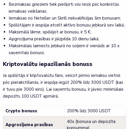
Bezmaksas griezieni tiek piešķirti visi reizē pēc konkrētās
iemaksas veikšanas;
Iemaksas no Neteller un Skrill nekvalificējas šim bonusam;
Spēlētājam ir iespēja atcelt aktīvo bonusu jebkurā sev laikā;
Maksimālā likme, spēlējot ar bonusu, ir 5 €;
Apgrozījuma prasības ir jāizpilda 10 dienu laikā;
Maksimālais laimests jebkurā no soļiem ir vienāds ar 10 x
saņemtais bonuss.
Kriptovalūtu iepazīšanās bonuss
Ja spēlētājs ir kriptovalūtu fans, veicot pirmo iemaksu vietnē
pēc pierakstīšanās, ir iespēja iegūt 200% līdz 3000 USDT (kas
ir tuvu pie 3000 eiro). Lai saņemtu bonusu, ir jāveic minimālais
depozīts 100 USDT apmērā.
Crypto bonuss
200% līdz 3000 USDT
40x (bonusa un depozīta
Apgrozījuma prasības
kopsumma)