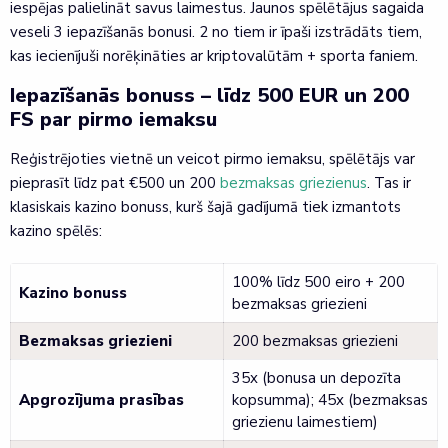
iespējas palielināt savus laimestus. Jaunos spēlētājus sagaida
veseli 3 iepazīšanās bonusi. 2 no tiem ir īpaši izstrādāts tiem,
kas iecienījuši norēķināties ar kriptovalūtām + sporta faniem.
Iepazīšanās bonuss – līdz 500 EUR un 200
FS par pirmo iemaksu
Reģistrējoties vietnē un veicot pirmo iemaksu, spēlētājs var
pieprasīt līdz pat €500 un 200
bezmaksas griezienus
. Tas ir
klasiskais kazino bonuss, kurš šajā gadījumā tiek izmantots
kazino spēlēs:
100% līdz 500 eiro + 200
Kazino bonuss
bezmaksas griezieni
Bezmaksas griezieni
200 bezmaksas griezieni
35x (bonusa un depozīta
Apgrozījuma prasības
kopsumma); 45x (bezmaksas
griezienu laimestiem)