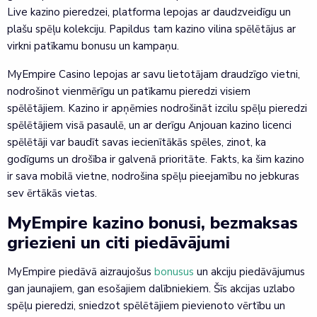
Live kazino pieredzei, platforma lepojas ar daudzveidīgu un
plašu spēļu kolekciju. Papildus tam kazino vilina spēlētājus ar
virkni patīkamu bonusu un kampaņu.
MyEmpire Casino lepojas ar savu lietotājam draudzīgo vietni,
nodrošinot vienmērīgu un patīkamu pieredzi visiem
spēlētājiem. Kazino ir apņēmies nodrošināt izcilu spēļu pieredzi
spēlētājiem visā pasaulē, un ar derīgu Anjouan kazino licenci
spēlētāji var baudīt savas iecienītākās spēles, zinot, ka
godīgums un drošība ir galvenā prioritāte. Fakts, ka šim kazino
ir sava mobilā vietne, nodrošina spēļu pieejamību no jebkuras
sev ērtākās vietas.
MyEmpire kazino bonusi, bezmaksas
griezieni un citi piedāvājumi
MyEmpire piedāvā aizraujošus
bonusus
un akciju piedāvājumus
gan jaunajiem, gan esošajiem dalībniekiem. Šīs akcijas uzlabo
spēļu pieredzi, sniedzot spēlētājiem pievienoto vērtību un