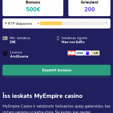
Bonuss
Griezieni
500€
200
RTP diapazons
Min. iemaksa
Izmaksas ilgums
20€
Nav norādīts
Licence
+4
Andžuana
Saņemt bonusu
Īss ieskats MyEmpire casino
MyEmpire Casino ir valdzinošs tiešsaistes spēļu galamērķis, kas
izstaro sajūsmu uz katra stūra. Šis kazino, kas pieder