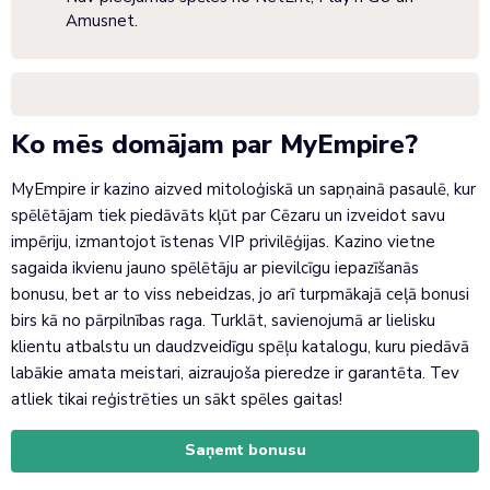
Amusnet.
Ko mēs domājam par MyEmpire?
MyEmpire ir kazino aizved mitoloģiskā un sapņainā pasaulē, kur
spēlētājam tiek piedāvāts kļūt par Cēzaru un izveidot savu
impēriju, izmantojot īstenas VIP privilēģijas. Kazino vietne
sagaida ikvienu jauno spēlētāju ar pievilcīgu iepazīšanās
bonusu, bet ar to viss nebeidzas, jo arī turpmākajā ceļā bonusi
birs kā no pārpilnības raga. Turklāt, savienojumā ar lielisku
klientu atbalstu un daudzveidīgu spēļu katalogu, kuru piedāvā
labākie amata meistari, aizraujoša pieredze ir garantēta. Tev
atliek tikai reģistrēties un sākt spēles gaitas!
Saņemt bonusu