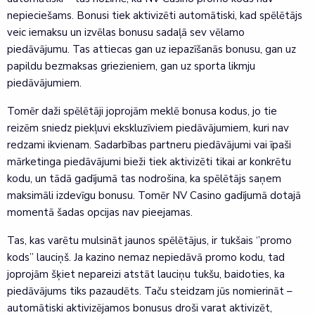
nepieciešams. Bonusi tiek aktivizēti automātiski, kad spēlētājs
veic iemaksu un izvēlas bonusu sadaļā sev vēlamo
piedāvājumu. Tas attiecas gan uz iepazīšanās bonusu, gan uz
papildu bezmaksas griezieniem, gan uz sporta likmju
piedāvājumiem.
Tomēr daži spēlētāji joprojām meklē bonusa kodus, jo tie
reizēm sniedz piekļuvi ekskluzīviem piedāvājumiem, kuri nav
redzami ikvienam. Sadarbības partneru piedāvājumi vai īpaši
mārketinga piedāvājumi bieži tiek aktivizēti tikai ar konkrētu
kodu, un tādā gadījumā tas nodrošina, ka spēlētājs saņem
maksimāli izdevīgu bonusu. Tomēr NV Casino gadījumā dotajā
momentā šadas opcijas nav pieejamas.
Tas, kas varētu mulsināt jaunos spēlētājus, ir tukšais ‘’promo
kods’’ lauciņš. Ja kazino nemaz nepiedāvā promo kodu, tad
joprojām šķiet nepareizi atstāt lauciņu tukšu, baidoties, ka
piedāvājums tiks pazaudēts. Taču steidzam jūs nomierināt –
automātiski aktivizējamos bonusus droši varat aktivizēt,