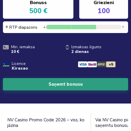
Bonuss
Griezieni
500 €
100
RTP diapazons
Min. iemaksa
Izmaksas ilgums
10 €
2 dienas
Licence
+5
Kirasao
Saņemt bonusu
NV Casino Promo Code 2026 – viss, ko
Vai NV Casino pie
jāzina
saņemtu bonusus