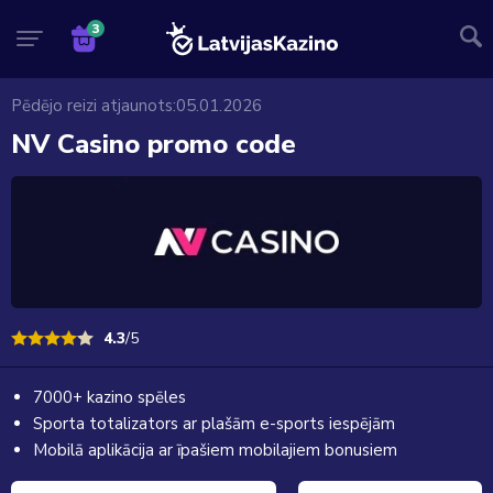
Pēdējo reizi atjaunots:
05.01.2026
NV Casino promo code
4.3
/5
7000+ kazino spēles
Sporta totalizators ar plašām e-sports iespējām
Mobilā aplikācija ar īpašiem mobilajiem bonusiem