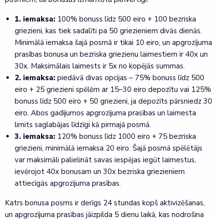
1. iemaksa:
100% bonuss līdz 500 eiro + 100 bezriska
griezieni, kas tiek sadalīti pa 50 griezieniem divās dienās.
Minimālā iemaksa šajā posmā ir tikai 10 eiro, un apgrozījuma
prasības bonusa un bezriska griezienu laimestiem ir 40x un
30x. Maksimālais laimests ir 5x no kopējās summas.
2. iemaksa:
piedāvā divas opcijas – 75% bonuss līdz 500
eiro + 25 griezieni spēlēm ar 15–30 eiro depozītu vai 125%
bonuss līdz 500 eiro + 50 griezieni, ja depozīts pārsniedz 30
eiro. Abos gadījumos apgrozījuma prasības un laimesta
limits saglabājas līdzīgi kā pirmajā posmā.
3. iemaksa:
120% bonuss līdz 1000 eiro + 75 bezriska
griezieni, minimālā iemaksa 20 eiro. Šajā posmā spēlētājs
var maksimāli palielināt savas iespējas iegūt laimestus,
ievērojot 40x bonusam un 30x bezriska griezieniem
attiecīgās apgrozījuma prasības.
Katrs bonusa posms ir derīgs 24 stundas kopš aktivizēšanas,
un apgrozījuma prasības jāizpilda 5 dienu laikā, kas nodrošina