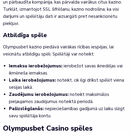
un pārbaudīta kompānija, kas pārvalda vairākus citus kazino.
Turklāt, izmantojot SSL šifrēšanu, kazino nodrošina, ka visi
darījumi un spēlētāju dati ir aizsargāti pret nesankcionētu
piekļuvi.
Atbildīga spēle
Olympusbet kazino piedāvā vairākas rīcības iespējas, lai
veicinātu atbildīgu spēli. Spēlētāji var noteikt:
Iemaksu ierobežojumus:
ierobežot savas iknedēļas vai
ikmēneša iemaksas.
Laika ierobežojumus:
noteikt, cik ilgi drīkst spēlēt viena
sesijas laikā.
Zaudējumu ierobežojumus:
noteikt maksimālos
pieļaujamos zaudējumus noteiktā periodā.
Pašizslēgšanās:
nepieciešamības gadījumā uz laiku slēgt
savu spēlētāja kontu.
Olympusbet Casino spēles