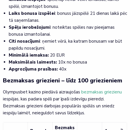
spēlē, izmantojot bonusu.
Laiks bonusa izspēlei
: bonuss jāizspēlē 21 dienas laikā pēc
tā saņemšanas.
Spēļu ierobežojumi
: noteiktas spēles nav pieejamas
bonusa izmantošanai.
Citi nosacījumi
: ņemiet vērā, ka katram bonusam var būt
papildu nosacījumi.
Minimālā iemaksa:
20 EUR
Maksimālais laimests:
10x no bonusa
Apgrozījuma prasības:
40x
Bezmaksas griezieni – līdz 100 griezieniem
Olympusbet kazino piedāvā aizraujošas
bezmaksas griezienu
iespējas, kas padara spēli par īpaši izdevīgu pieredzi.
Bezmaksas griezieni darbojas populārās spēlēs un sniedz
iespēju laimēt, neieguldot savus līdzekļus.
Bezmaks