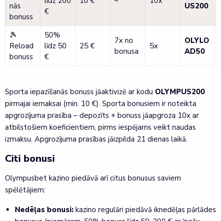
līdz 200
10 €
–
10x
nās
US200
€
bonuss
🎾
50%
7x no
OLYLO
Reload
līdz 50
25 €
5x
bonusa
AD50
bonuss
€
Sporta iepazīšanās bonuss jāaktivizē ar kodu
OLYMPUS200
pirmajai iemaksai (min. 10 €). Sporta bonusiem ir noteikta
apgrozījuma prasība – depozīts + bonuss jāapgroza 10x ar
atbilstošiem koeficientiem, pirms iespējams veikt naudas
izmaksu. Apgrozījuma prasības jāizpilda 21 dienas laikā.
Citi bonusi
Olympusbet kazino piedāvā arī citus bonusus saviem
spēlētājiem:
Nedēļas bonusi:
kazino regulāri piedāvā iknedēļas pārlādes