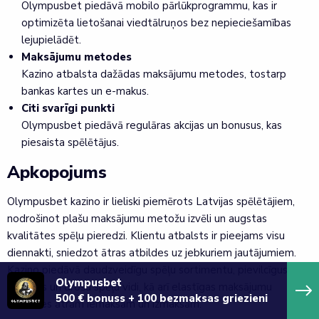
Olympusbet piedāvā mobilo pārlūkprogrammu, kas ir
optimizēta lietošanai viedtālruņos bez nepieciešamības
lejupielādēt.
Maksājumu metodes
Kazino atbalsta dažādas maksājumu metodes, tostarp
bankas kartes un e-makus.
Citi svarīgi punkti
Olympusbet piedāvā regulāras akcijas un bonusus, kas
piesaista spēlētājus.
Apkopojums
Olympusbet kazino ir lieliski piemērots Latvijas spēlētājiem,
nodrošinot plašu maksājumu metožu izvēli un augstas
kvalitātes spēļu pieredzi. Klientu atbalsts ir pieejams visu
diennakti, sniedzot ātras atbildes uz jebkuriem jautājumiem.
Kazino piedāvā daudzveidīgu spēļu sortimentu, pievilcīgus
Olympusbet
bonusus un drošu spēļu vidi, kā arī elastīgas maksājumu
500 € bonuss + 100 bezmaksas griezieni
metodes ātrām iemaksām un izmaksām.