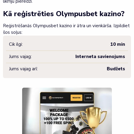
likmju pieredzi.
Kā reģistrēties Olympusbet kazino?
Reģistrēšanās Olympusbet kazino ir ātra un vienkārša. Izpildiet
šos soļus:
Cik ilgi:
10 min
Jums vajag:
Interneta savienojums
Jums vajag arī:
Budžets