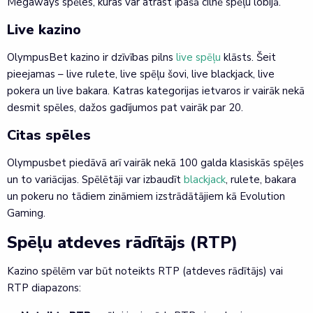
Megaways spēles, kuras var atrast īpašā cilnē spēļu lobijā.
Live kazino
OlympusBet kazino ir dzīvības pilns
live spēļu
klāsts. Šeit
pieejamas – live rulete, live spēļu šovi, live blackjack, live
pokera un live bakara. Katras kategorijas ietvaros ir vairāk nekā
desmit spēles, dažos gadījumos pat vairāk par 20.
Citas spēles
Olympusbet piedāvā arī vairāk nekā 100 galda klasiskās spēļes
un to variācijas. Spēlētāji var izbaudīt
blackjack
, rulete, bakara
un pokeru no tādiem zināmiem izstrādātājiem kā Evolution
Gaming.
Spēļu atdeves rādītājs (RTP)
Kazino spēlēm var būt noteikts RTP (atdeves rādītājs) vai
RTP diapazons: