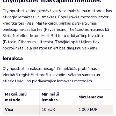
Olympusbet maksājumu metodes
Olympusbet kazino piedāvā vairākas maksājumu metodes, kas
atvieglo iemaksas un izmaksas. Populārākās metodes ietver
kredītkartes (Visa, Mastercard), bankas pārskaitījumus,
priekšapmaksas kartes (Paysafecard), tiešsaistes maciņus kā
Skrill, Neteller, Jeton, MuchBetter u.c., kā arī kriptovalūtas
(Bitcoin, Ethereum, Litecoin). Tādējādi spēlētājiem tiek
nodrošināta liela elastība un ērtības darījumu veikšanā.
Iemaksa
Olympusbet iemaksas nesagādās nekādās problēmas.
Vienkārši reģistrējiet profilu, ievadiet vēlamo summu un
atlasiet kādu no piedāvātajām iemaksas metodēm.
Maksājumu
Minimālā
Max iemaksa
metode
iemaksa
Visa
10 EUR
1 000 EUR