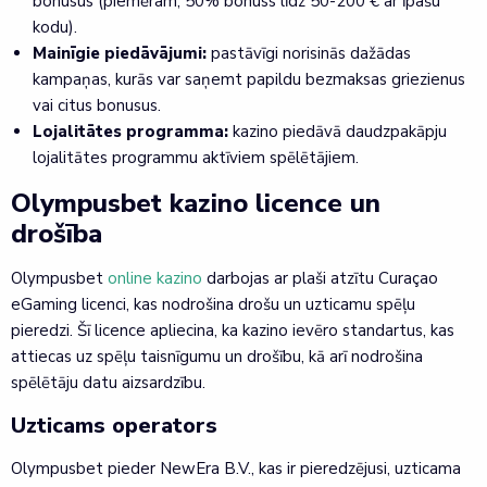
bonusus (piemēram, 50% bonuss līdz 50-200 € ar īpašu
kodu).
Mainīgie piedāvājumi:
pastāvīgi norisinās dažādas
kampaņas, kurās var saņemt papildu bezmaksas griezienus
vai citus bonusus.
Lojalitātes programma:
kazino piedāvā daudzpakāpju
lojalitātes programmu aktīviem spēlētājiem.
Olympusbet kazino licence un
drošība
Olympusbet
online kazino
darbojas ar plaši atzītu Curaçao
eGaming licenci, kas nodrošina drošu un uzticamu spēļu
pieredzi. Šī licence apliecina, ka kazino ievēro standartus, kas
attiecas uz spēļu taisnīgumu un drošību, kā arī nodrošina
spēlētāju datu aizsardzību.
Uzticams operators
Olympusbet pieder NewEra B.V., kas ir pieredzējusi, uzticama