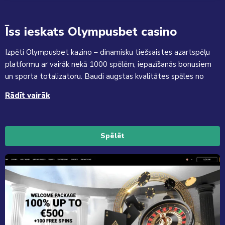
Īss ieskats Olympusbet casino
Izpēti Olympusbet kazino – dinamisku tiešsaistes azartspēļu
platformu ar vairāk nekā 1000 spēlēm, iepazīšanās bonusiem
un sporta totalizatoru. Baudi augstas kvalitātes spēles no
vadošajiem piegādātājiem drošā un lietotājam draudzīgā vidē.
Rādīt vairāk
Spēlēt