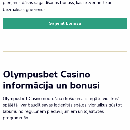
pieejams dāsns sagaidīšanas bonuss, kas ietver ne tikai
bezmaksas griezienus.
Saņemt bonusu
Olympusbet Casino
informācija un bonusi
Olympusbet Casino nodrošina drošu un aizsargātu vidi, kurā
spēlētāji var baudīt savas iecienītās spēles, vienlaikus gūstot
labumu no regulāriem piedāvājumiem un lojalitātes
programmām.