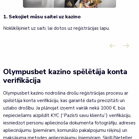
1. Sekojiet mūsu saitei uz kazino
2
Noklikšķiniet uz saiti, lai dotos uz reģistrācijas lapu.
A
I
Olympusbet kazino spēlētāja konta
verifikācija
Olympusbet kazino nodrošina drošu reģistrācijas procesu ar
spēlētāja konta verifikāciju, kas garantē datu precizitāti un
uzlabo drošību. Ja plānojat izņemt vairāk nekā 1000 €, būs
nepieciešams aizpildīt KYC (“Pazīsti savu klientu”) verifikāciju,
iesniedzot personu apliecinoša dokumenta fotogrāfiju, adreses
apliecinājumu (piemēram, komunālo pakalpojumu rēķinu) un
maksājuma metodes apliecinājumu (piemēram, Skrill/Neteller