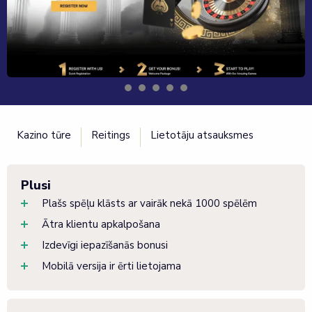
Kazino tūre
Reitings
Lietotāju atsauksmes
Plusi
Plašs spēļu klāsts ar vairāk nekā 1000 spēlēm
Ātra klientu apkalpošana
Izdevīgi iepazīšanās bonusi
Mobilā versija ir ērti lietojama