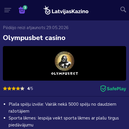
Pēdējo reizi atjaunots:
29.05.2026
Olympusbet casino
4
/5
Plaša spēļu izvēle: Vairāk nekā 5000 spēļu no daudziem
ražotājiem
Sporta likmes: Iespēja veikt sporta likmes ar plašu tirgus
piedāvājumu