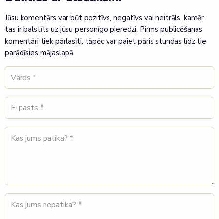
Jūsu komentārs var būt pozitīvs, negatīvs vai neitrāls, kamēr
tas ir balstīts uz jūsu personīgo pieredzi. Pirms publicēšanas
komentāri tiek pārlasīti, tāpēc var paiet pāris stundas līdz tie
parādīsies mājaslapā.