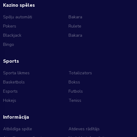
Kazino spēles
Spēļu automāti
Bakara
Pokers
Rulete
Blackjack
Bakara
Bingo
Sports
Sporta likmes
Totalizators
Basketbols
Bokss
Esports
Futbols
Hokejs
Teniss
Informācija
Atbildīga spēle
Atdeves rādītājs