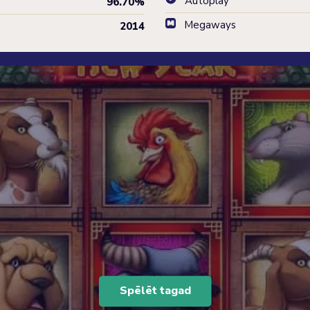
Autoplay
96.70%
Megaways
2014
Spēlēt tagad