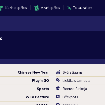
Kazino spēles
Azartspēles
Totalizators
o
Chinese New Year
Svārstīgums
Play'n GO
Lielākais laimests
Sports
Bonusa funkcija
Wild Feature
Džekpots