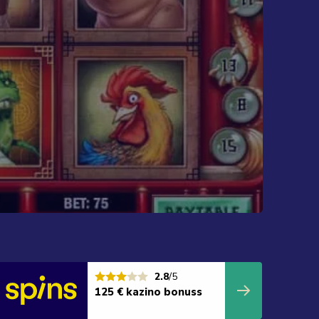
2.8
/5
125 € kazino bonuss