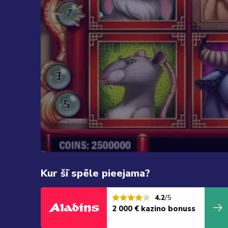
Kur šī spēle pieejama?
4.2
/5
2 000 € kazino bonuss