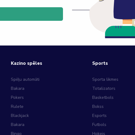
Kazino spēles
Sports
Spēļu automāti
Sporta likmes
Bakara
Totalizators
Pokers
Basketbols
Rulete
Bokss
Blackjack
Esports
Bakara
Futbols
Bingo
Hokejs