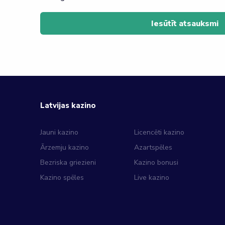
Latvijas kazino
Jauni kazino
Licencēti kazino
Ārzemju kazino
Azartspēles
Bezriska griezieni
Kazino bonusi
Kazino spēles
Live kazino