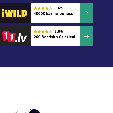
3.6
/5
4000€ kazino bonuss
3.8
/5
200 Bezriska Griezieni