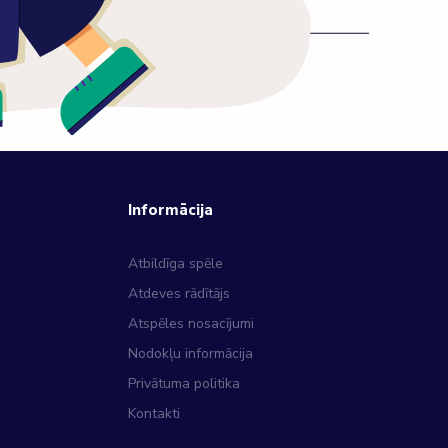
Informācija
Atbildīga spēle
Atdeves rādītājs
Atspēles nosacījumi
Nodokļu informācija
Privātuma politika
Kontakti