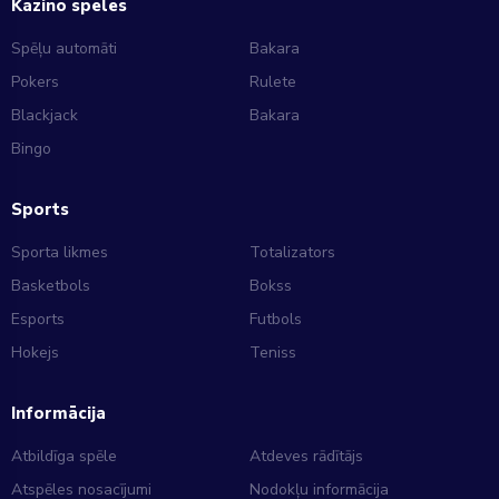
Kazino spēles
Spēļu automāti
Bakara
Pokers
Rulete
Blackjack
Bakara
Bingo
Sports
Sporta likmes
Totalizators
Basketbols
Bokss
Esports
Futbols
Hokejs
Teniss
Informācija
Atbildīga spēle
Atdeves rādītājs
Atspēles nosacījumi
Nodokļu informācija