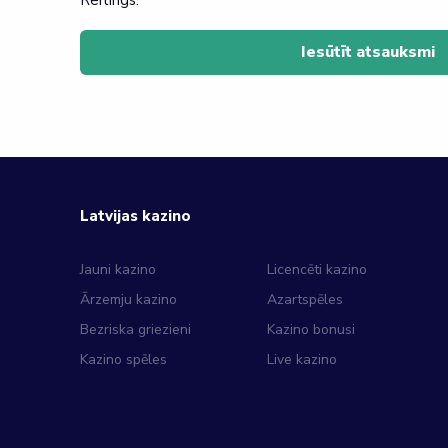
Latvijas kazino
Jauni kazino
Licencēti kazino
Ārzemju kazino
Azartspēles
Bezriska griezieni
Kazino bonusi
Kazino spēles
Live kazino