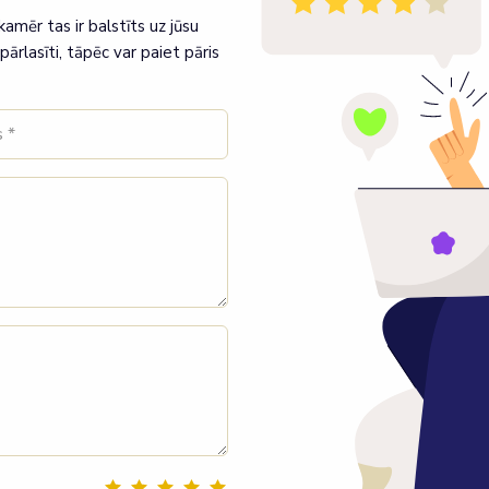
kamēr tas ir balstīts uz jūsu
ārlasīti, tāpēc var paiet pāris