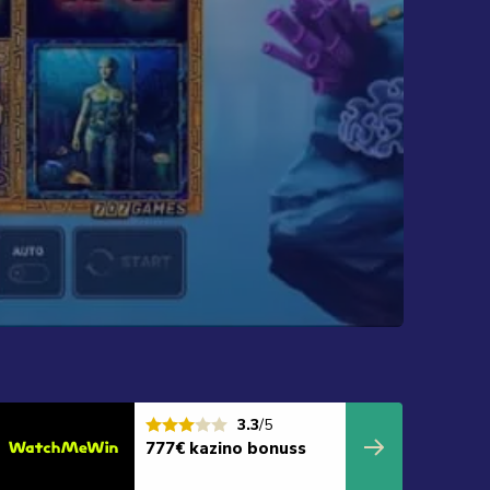
3.3
/5
777€ kazino bonuss