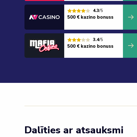
4.3
/5
500 € kazino bonuss
3.4
/5
500 € kazino bonuss
Dalīties ar atsauksmi