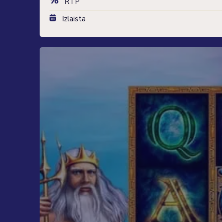
RTP
Izlaista