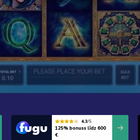
4.3
/5
125% bonuss līdz 600
€