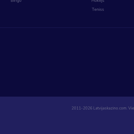
Bingo
Hokejs
Teniss
2011-2026 Latvijaskazino.com. Viet