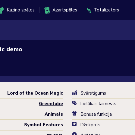
Kazino spēles
Azartspēles
Totalizators
ic demo
Lord of the Ocean Magic
Svārstīgums
Greentube
Lielākais laimests
Animals
Bonusa funkcija
Symbol Features
Džekpots