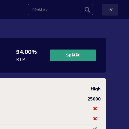
LV
94.00%
Spēlēt
RTP
High
25000