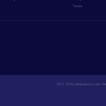
Teniss
2011-2026 Latvijaskazino.com. Viet