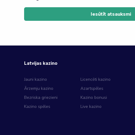
Latvijas kazino
Jauni kazino
Licencēti kazino
Ārzemju kazino
Azartspēles
Bezriska griezieni
Kazino bonusi
Kazino spēles
Live kazino