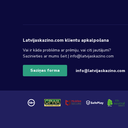
Latvijaskazino.com klientu apkalpošana
Vai ir kāda problēma ar prēmiju, vai citi jautājumi?
Sazinieties ar mums šeit | info@latvijaskazino.com
Saziņas forma
info@latvijaskazino.com