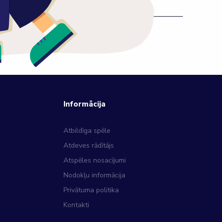
Informācija
Atbildīga spēle
Atdeves rādītājs
Atspēles nosacījumi
Nodokļu informācija
Privātuma politika
Kontakti