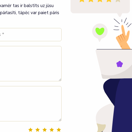
kamēr tas ir balstīts uz jūsu
ārlasīti, tāpēc var paiet pāris