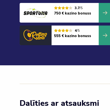
3.7
/5
750 € kazino bonuss
4
/5
555 € kazino bonuss
Dalīties ar atsauksmi