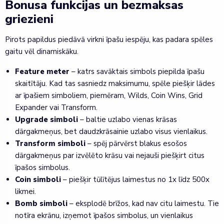
Bonusa funkcijas un bezmaksas
griezieni
Pirots papildus piedāvā virkni īpašu iespēju, kas padara spēles
gaitu vēl dinamiskāku.
Feature meter
– katrs savāktais simbols piepilda īpašu
skaitītāju. Kad tas sasniedz maksimumu, spēle piešķir lādes
ar īpašiem simboliem, piemēram, Wilds, Coin Wins, Grid
Expander vai Transform.
Upgrade simboli
– baltie uzlabo vienas krāsas
dārgakmeņus, bet daudzkrāsainie uzlabo visus vienlaikus.
Transform simboli
– spēj pārvērst blakus esošos
dārgakmeņus par izvēlēto krāsu vai nejauši piešķirt citus
īpašos simbolus.
Coin simboli
– piešķir tūlītējus laimestus no 1x līdz 500x
likmei.
Bomb simboli
– eksplodē brīžos, kad nav citu laimestu. Tie
notīra ekrānu, izņemot īpašos simbolus, un vienlaikus