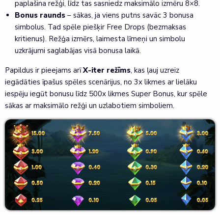
paplašina režģi, līdz tas sasniedz maksimālo izmēru 8×8.
Bonus raunds
– sākas, ja viens putns savāc 3 bonusa
simbolus. Tad spēle piešķir Free Drops (bezmaksas
kritienus). Režģa izmērs, laimesta līmeņi un simbolu
uzkrājumi saglabājas visā bonusa laikā.
Papildus ir pieejams arī
X-iter režīms
, kas ļauj uzreiz
iegādāties īpašus spēles scenārijus, no 3x likmes ar lielāku
iespēju iegūt bonusu līdz 500x likmes Super Bonus, kur spēle
sākas ar maksimālo režģi un uzlabotiem simboliem.