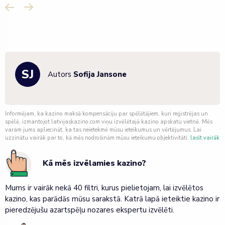
SJ
Autors
Sofija Jansone
Informējam, ka kazino maksā kompensāciju par spēlētājiem, kuri reģistrējas un
spēlē, izmantojot latvijaskazino.com viņu izvēlētajā kazino apskatu vietnē. Mēs
varam jums apliecināt, ka tas neietekmē mūsu ieteikumus un vērtējumus. Lai
uzzinātu vairāk par to, kā mēs nodrošinām mūsu ieteikumu objektivitāti.
lasīt vairāk
Kā mēs izvēlamies kazino?
Mums ir vairāk nekā 40 filtri, kurus pielietojam, lai izvēlētos
kazino, kas parādās mūsu sarakstā. Katrā lapā ieteiktie kazino ir
pieredzējušu azartspēļu nozares ekspertu izvēlēti.