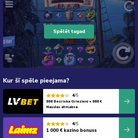
Spēlēt tagad
Kur šī spēle pieejama?
4
/5
888 Bezriska Griezieni + 888 €
Naudas atmaksa
4
/5
1 000 € kazino bonuss