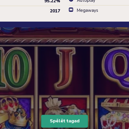
Autoplay
95.22%
Megaways
2017
Spēlēt tagad