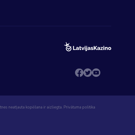
nes neatļauta kopēšana ir aizliegta.
Privātuma politika