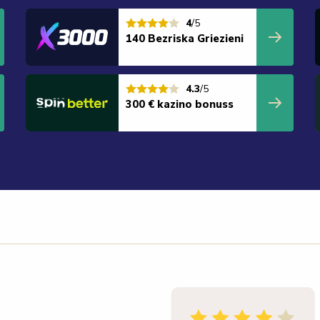
4
/5
140 Bezriska Griezieni
4.3
/5
300 € kazino bonuss