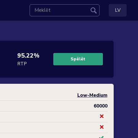
LV
95.22%
Spēlēt
RTP
Low-Medium
60000