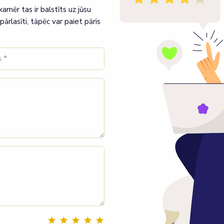
kamēr tas ir balstīts uz jūsu
ārlasīti, tāpēc var paiet pāris