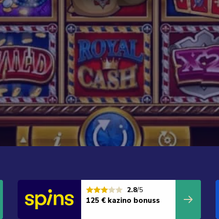
2.8
/5
125 € kazino bonuss