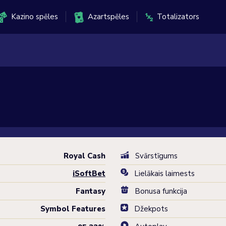
Kazino spēles
Azartspēles
Totalizators
Royal Cash
Svārstīgums
iSoftBet
Lielākais laimests
Fantasy
Bonusa funkcija
Symbol Features
Džekpots