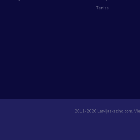
Teniss
2011-2026 Latvijaskazino.com. Viet