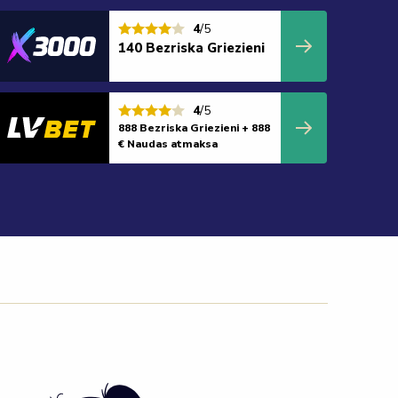
4
/5
140 Bezriska Griezieni
4
/5
888 Bezriska Griezieni + 888
€ Naudas atmaksa