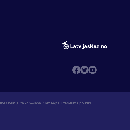
nes neatļauta kopēšana ir aizliegta.
Privātuma politika