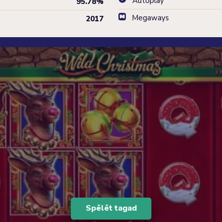
Autoplay
95.78%
Megaways
2017
Spēlēt tagad