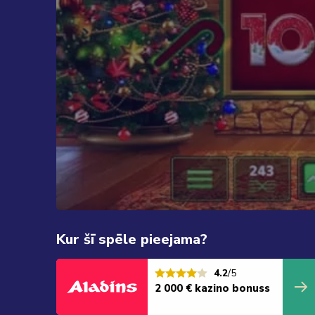
Kur šī spēle pieejama?
4.2
/5
2 000 € kazino bonuss