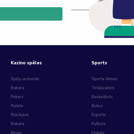
Kazino spēles
Sports
Spēļu automāti
Sporta likmes
Bakara
Totalizators
Pokers
Basketbols
Rulete
Bokss
Blackjack
Esports
Bakara
Futbols
Bingo
Hokejs