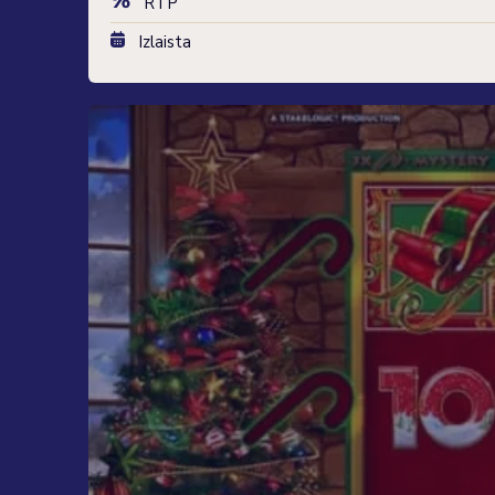
RTP
Izlaista