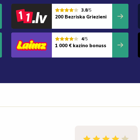
3.8
/5
200 Bezriska Griezieni
4
/5
1 000 € kazino bonuss