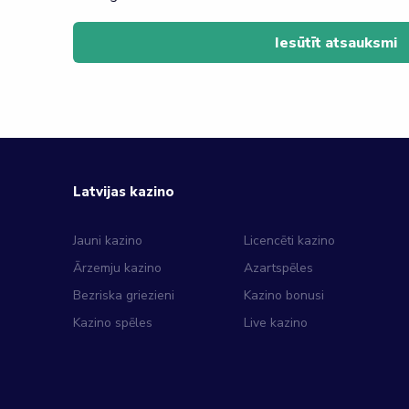
Latvijas kazino
Jauni kazino
Licencēti kazino
Ārzemju kazino
Azartspēles
Bezriska griezieni
Kazino bonusi
Kazino spēles
Live kazino