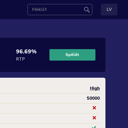
LV
96.69%
Spēlēt
RTP
High
50000