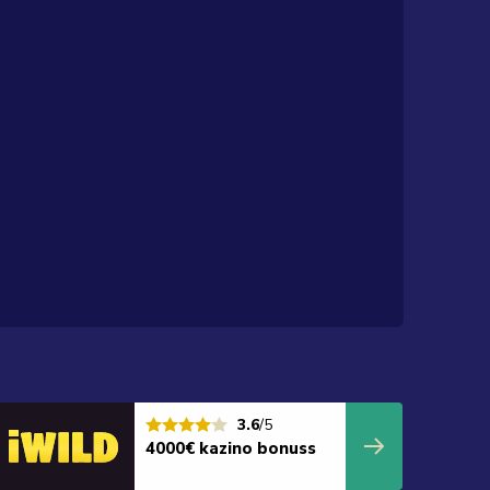
3.6
/5
4000€ kazino bonuss