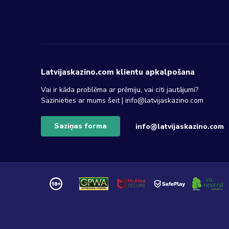
Latvijaskazino.com klientu apkalpošana
Vai ir kāda problēma ar prēmiju, vai citi jautājumi?
Sazinieties ar mums šeit | info@latvijaskazino.com
Saziņas forma
info@latvijaskazino.com