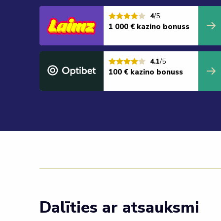
4
/5
1 000 € kazino bonuss
4.1
/5
100 € kazino bonuss
Dalīties ar atsauksmi