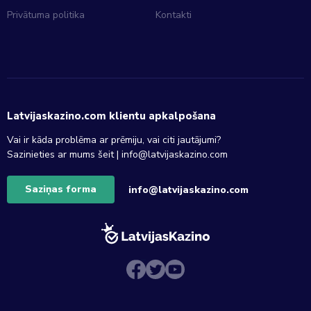
Privātuma politika
Kontakti
Latvijaskazino.com klientu apkalpošana
Vai ir kāda problēma ar prēmiju, vai citi jautājumi?
Sazinieties ar mums šeit | info@latvijaskazino.com
Saziņas forma
info@latvijaskazino.com