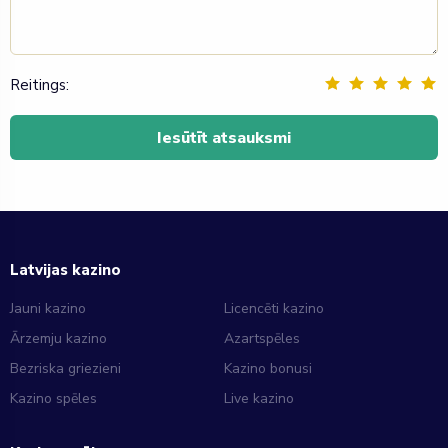
Reitings:
Latvijas kazino
Jauni kazino
Licencēti kazino
Ārzemju kazino
Azartspēles
Bezriska griezieni
Kazino bonusi
Kazino spēles
Live kazino