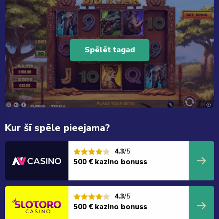
Spēlēt tagad
Kur šī spēle pieejama?
4.3
/5
500 € kazino bonuss
4.3
/5
500 € kazino bonuss