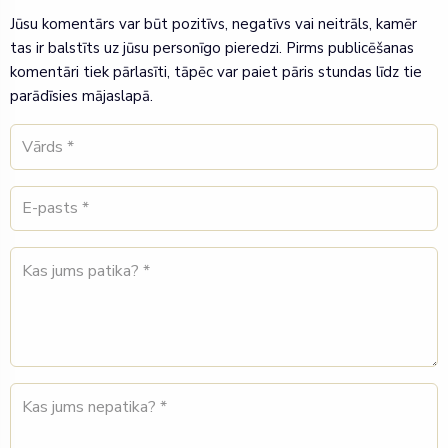
Jūsu komentārs var būt pozitīvs, negatīvs vai neitrāls, kamēr
tas ir balstīts uz jūsu personīgo pieredzi. Pirms publicēšanas
komentāri tiek pārlasīti, tāpēc var paiet pāris stundas līdz tie
parādīsies mājaslapā.