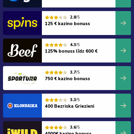
2.8
/5
125 € kazino bonuss
4.3
/5
125% bonuss līdz 600 €
3.7
/5
750 € kazino bonuss
3.3
/5
400 Bezriska Griezieni
3.6
/5
4000€ kazino bonuss