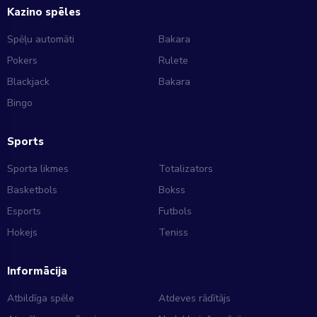
Kazino spēles
Spēļu automāti
Bakara
Pokers
Rulete
Blackjack
Bakara
Bingo
Sports
Sporta likmes
Totalizators
Basketbols
Bokss
Esports
Futbols
Hokejs
Teniss
Informācija
Atbildīga spēle
Atdeves rādītājs