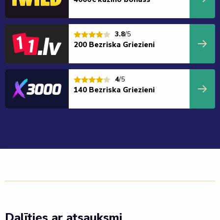
3.8
/5
200 Bezriska Griezieni
4
/5
140 Bezriska Griezieni
Dalīties ar atsauksmi